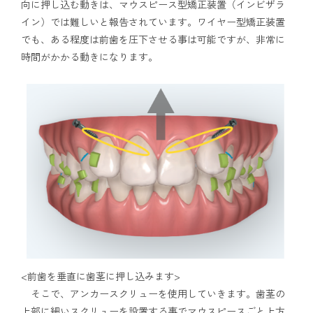
向に押し込む動きは、マウスピース型矯正装置（インビザラ
イン）では難しいと報告されています。ワイヤー型矯正装置
でも、ある程度は前歯を圧下させる事は可能ですが、非常に
時間がかかる動きになります。
<前歯を垂直に歯茎に押し込みます>
そこで、アンカースクリューを使用していきます。歯茎の
上部に細いスクリューを設置する事でマウスピースごと上方