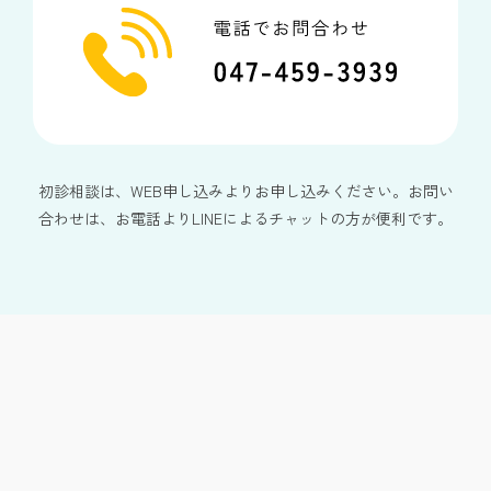
初診相談は、WEB申し込みよりお申し込みください。お問い
合わせは、お電話よりLINEによるチャットの方が便利です。