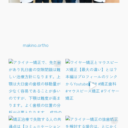
makino.ortho