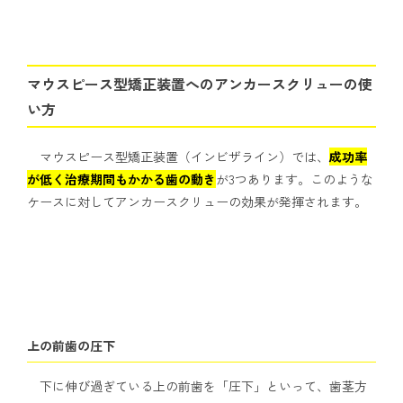
マウスピース型矯正装置へのアンカースクリューの使
い方
マウスピース型矯正装置（インビザライン）では、
成功率
が低く治療期間もかかる歯の動き
が3つあります。このような
ケースに対してアンカースクリューの効果が発揮されます。
上の前歯の圧下
下に伸び過ぎている上の前歯を「圧下」といって、歯茎方