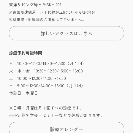
東洋リビング緑ヶ丘SKM 201
※東葉高速鉄道 八千代緑が丘駅北口から徒歩1分
※駐車場・駐輪場のご用意はございません。
詳しいアクセスはこちら
診療予約可能時間
月 10:30〜12:30/14:30〜17:30（月１回）
火・水・金 10:30〜12:30/15:00〜18:00
土 10:00〜12:30/14:00〜17:30
日 9:00〜12:30/14:00〜16:30（月１回）
休診日 木曜日
※日曜・月曜は月１回ずつの診療です。
※不定期で学会・セミナーなどで休診があります。
診療カレンダー