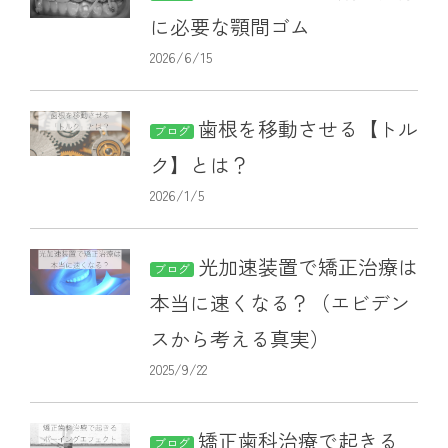
に必要な顎間ゴム
2026/6/15
歯根を移動させる【トル
ブログ
ク】とは？
2026/1/5
光加速装置で矯正治療は
ブログ
本当に速くなる？（エビデン
スから考える真実）
2025/9/22
矯正歯科治療で起きる
ブログ