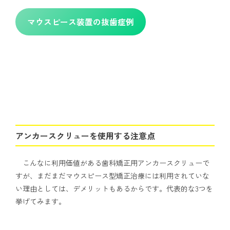
マウスピース装置の抜歯症例
アンカースクリューを使用する注意点
こんなに利用価値がある歯科矯正用アンカースクリューで
すが、まだまだマウスピース型矯正治療には利用されていな
い理由としては、デメリットもあるからです。代表的な3つを
挙げてみます。