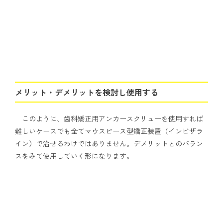
メリット・デメリットを検討し使用する
このように、歯科矯正用アンカースクリューを使用すれば
難しいケースでも全てマウスピース型矯正装置（インビザラ
イン）で治せるわけではありません。デメリットとのバラン
スをみて使用していく形になります。