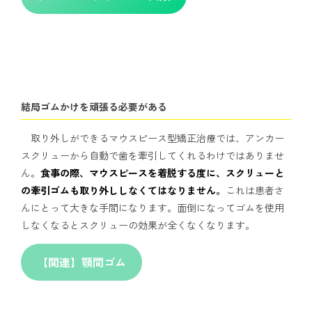
結局ゴムかけを頑張る必要がある
取り外しができるマウスピース型矯正治療では、アンカー
スクリューから自動で歯を牽引してくれるわけではありませ
ん。
食事の際、マウスピースを着脱する度に、スクリューと
の牽引ゴムも取り外ししなくてはなりません。
これは患者さ
んにとって大きな手間になります。面倒になってゴムを使用
しなくなるとスクリューの効果が全くなくなります。
【関連】顎間ゴム