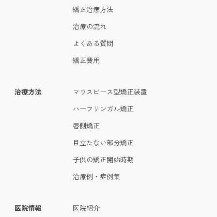
矯正治療方法
治療の流れ
よくある質問
矯正費用
治療方法
マウスピース型矯正装置
ハーフリンガル矯正
唇側矯正
目立たない部分矯正
子供の矯正開始時期
治療例・症例集
医院情報
医院紹介