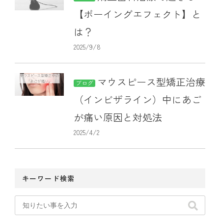
【ボーイングエフェクト】と
は？
2025/9/8
マウスピース型矯正治療
ブログ
（インビザライン）中にあご
が痛い原因と対処法
2025/4/2
キーワード検索