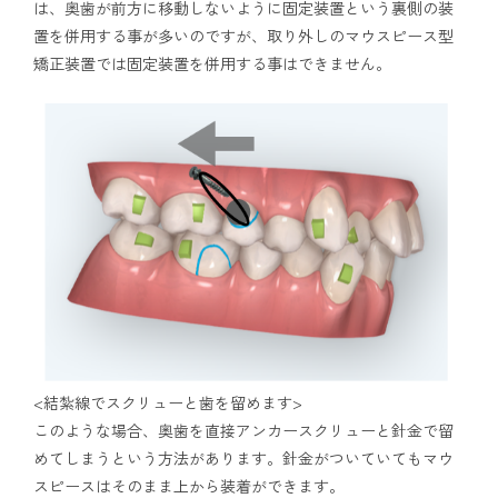
は、奥歯が前方に移動しないように固定装置という裏側の装
置を併用する事が多いのですが、取り外しのマウスピース型
矯正装置では固定装置を併用する事はできません。
<結紮線でスクリューと歯を留めます>
このような場合、奥歯を直接アンカースクリューと針金で留
めてしまうという方法があります。針金がついていてもマウ
スピースはそのまま上から装着ができます。