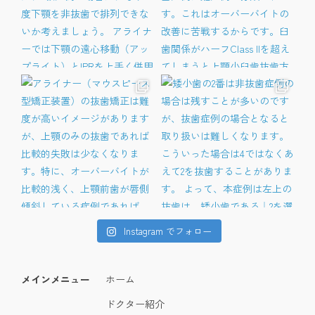
Instagram でフォロー
メインメニュー
ホーム
ドクター紹介