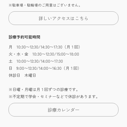
※駐車場・駐輪場のご用意はございません。
詳しいアクセスはこちら
診療予約可能時間
月 10:30〜12:30/14:30〜17:30（月１回）
火・水・金 10:30〜12:30/15:00〜18:00
土 10:00〜12:30/14:00〜17:30
日 9:00〜12:30/14:00〜16:30（月１回）
休診日 木曜日
※日曜・月曜は月１回ずつの診療です。
※不定期で学会・セミナーなどで休診があります。
診療カレンダー