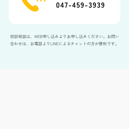
初診相談は、WEB申し込みよりお申し込みください。お問い
合わせは、お電話よりLINEによるチャットの方が便利です。