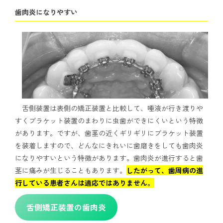
歯肉炎になりやすい
舌側装置は表側の矯正装置と比較して、唾液が行き渡りや
すくブラケット装置のまわりに虫歯ができにくいという特徴
があります。ですが、歯茎の近くギリギリにブラケット装置
を装着しますので、どんなにきれいに歯磨きをしても歯肉炎
になりやすいという特徴があります。歯肉炎が進行すると歯
茎に痛みが生じることもあります。
したがって、歯周病の進
行している患者さんは適応ではありません。
舌側矯正装置の歯肉炎