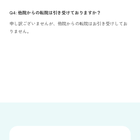
Q4: 他院からの転院は引き受けておりますか？
申し訳ございませんが、他院からの転院はお引き受けしてお
りません。