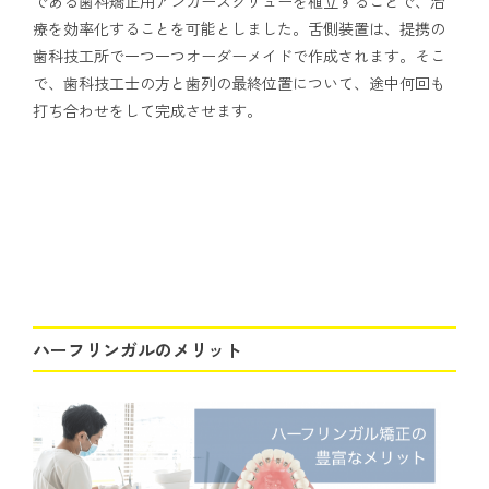
である歯科矯正用アンカースクリューを植立することで、治
療を効率化することを可能としました。舌側装置は、提携の
歯科技工所で一つ一つオーダーメイドで作成されます。そこ
で、歯科技工士の方と歯列の最終位置について、途中何回も
打ち合わせをして完成させます。
ハーフリンガルのメリット