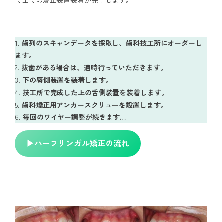
て全ての矯正装置装着が完了します。
歯列のスキャンデータを採取し、歯科技工所にオーダーし
ます。
抜歯がある場合は、適時行っていただきます。
下の唇側装置を装着します。
技工所で完成した上の舌側装置を装着します。
歯科矯正用アンカースクリューを設置します。
毎回のワイヤー調整が続きます…
▶︎ハーフリンガル矯正の流れ