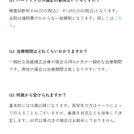
検査診断料¥44,000(税込)・¥1,485,000(税込)となります。
当院は通院費のかからない総額制となります。詳しくは
こち
ら
。
Q2: 治療期間はどれくらいかかりますか？
一般的な抜歯矯正治療の場合は2年6か月が一般的な治療期間
です。男性の場合は治療期間は長くなりやすいです。
Q3: 何歳から受けられますか？
基本的には18歳以降になります。高校生の方はケースによっ
て行えることもございますが、歯磨き状況なども加味して決
定します。40代以降の方の場合はお勧めしておりません。