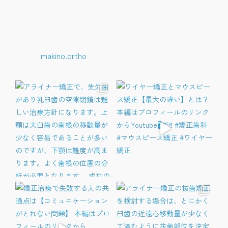
makino.ortho