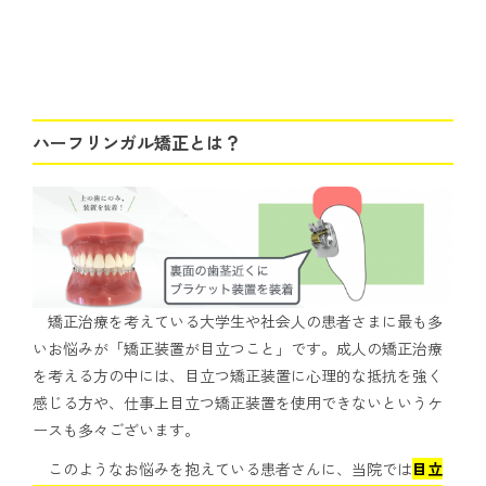
ハーフリンガル矯正とは？
矯正治療を考えている大学生や社会人の患者さまに最も多
いお悩みが「矯正装置が目立つこと」です。成人の矯正治療
を考える方の中には、目立つ矯正装置に心理的な抵抗を強く
感じる方や、仕事上目立つ矯正装置を使用できないというケ
ースも多々ございます。
このようなお悩みを抱えている患者さんに、当院では
目立