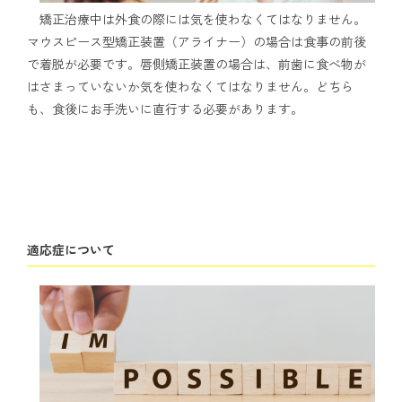
矯正治療中は外食の際には気を使わなくてはなりません。
マウスピース型矯正装置（アライナー）の場合は食事の前後
で着脱が必要です。唇側矯正装置の場合は、前歯に食べ物が
はさまっていないか気を使わなくてはなりません。どちら
も、食後にお手洗いに直行する必要があります。
適応症について