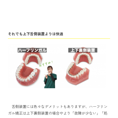
それでも上下舌側装置よりは快適
舌側装置には色々なデメリットもありますが、ハーフリン
ガル矯正は上下裏側装置の場合やより「故障が少ない」「処