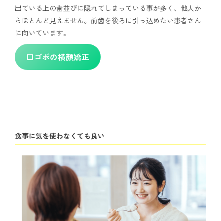
出ている上の歯並びに隠れてしまっている事が多く、他人か
らほとんど見えません。前歯を後ろに引っ込めたい患者さん
に向いています。
口ゴボの横顔矯正
食事に気を使わなくても良い