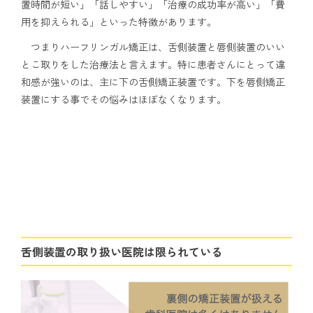
置時間が短い」「話しやすい」「治療の成功率が高い」「費
用を抑えられる」といった特徴があります。
つまりハーフリンガル矯正は、舌側装置と唇側装置のいい
とこ取りをした治療法と言えます。特に患者さんにとって違
和感が強いのは、主に下の舌側矯正装置です。下を唇側矯正
装置にする事でその悩みはほぼなくなります。
舌側装置の取り扱い医院は限られている