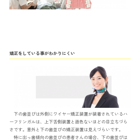
矯正をしている事がわかりにくい
下の歯並びは外側にワイヤー矯正装置が装着されているハ
ーフリンガルは、上下舌側装置と遜色ないほどの目立ちづら
さです。意外と下の歯並びの矯正装置は見えづらいです。
特に出っ歯傾向の歯並びの患者さんの場合、下の歯並びは