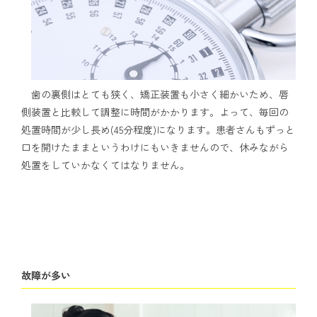
歯の裏側はとても狭く、矯正装置も小さく細かいため、唇
側装置と比較して調整に時間がかかります。よって、毎回の
処置時間が少し長め(45分程度)になります。患者さんもずっと
口を開けたままというわけにもいきませんので、休みながら
処置をしていかなくてはなりません。
故障が多い