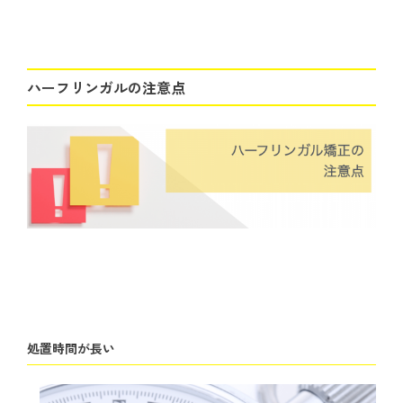
ハーフリンガルの注意点
処置時間が長い