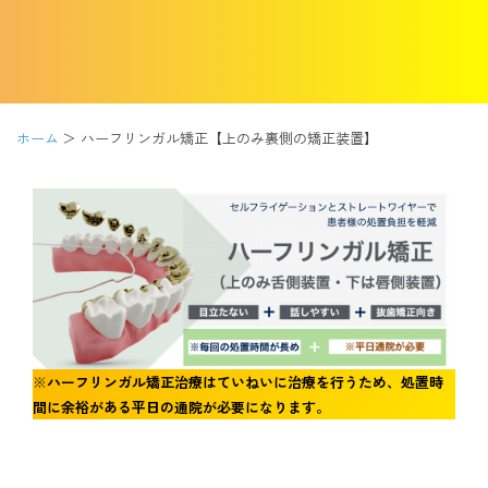
アクセス
通院中の方はこちら
ホーム
ハーフリンガル矯正【上のみ裏側の矯正装置】
初診相談予約
※
ハーフリンガル矯正治療はていねいに治療を行うため、処置時
間に余裕がある平日の通院が必要になります。
矯正歯科治療について役立つ情報を配信中