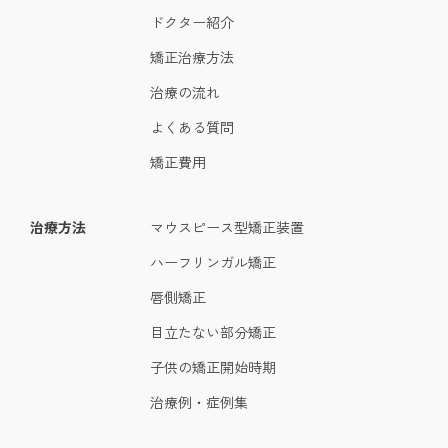
ドクター紹介
矯正治療方法
治療の流れ
よくある質問
矯正費用
治療方法
マウスピース型矯正装置
ハーフリンガル矯正
唇側矯正
目立たない部分矯正
子供の矯正開始時期
治療例・症例集