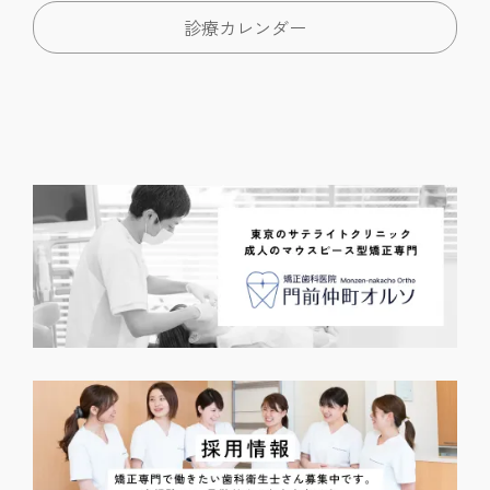
診療カレンダー