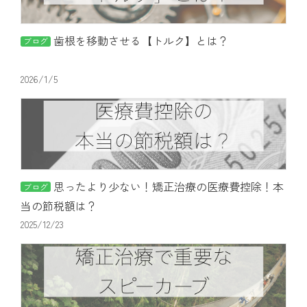
歯根を移動させる【トルク】とは？
ブログ
2026/1/5
思ったより少ない！矯正治療の医療費控除！本
ブログ
当の節税額は？
2025/12/23