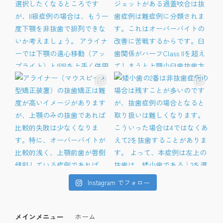
Instagram でフォロー
メインメニュー
ホーム