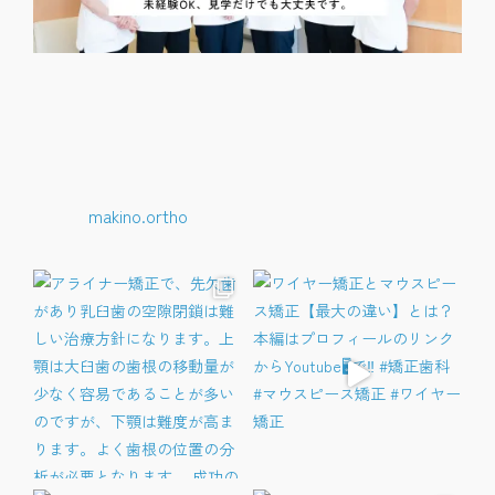
makino.ortho