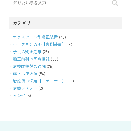
カテゴリ
マウスピース型矯正装置
(43)
ハーフリンガル【裏側装置】
(9)
子供の矯正治療
(25)
矯正歯科の医療情報
(38)
治療開始後の通院
(26)
矯正治療方法
(54)
治療後の保定【リテーナー】
(13)
治療システム
(2)
その他
(5)