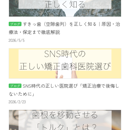
すきっ歯（空隙歯列）を正しく知る｜原因・治
ブログ
療法・保定まで徹底解説
2026/5/5
SNS時代の正しい医院選び「矯正治療で後悔し
ブログ
ないために」
2026/2/23