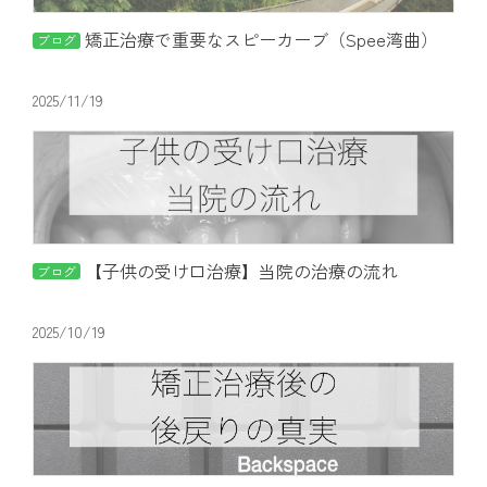
矯正治療で重要なスピーカーブ（Spee湾曲）
ブログ
2025/11/19
【子供の受け口治療】当院の治療の流れ
ブログ
2025/10/19