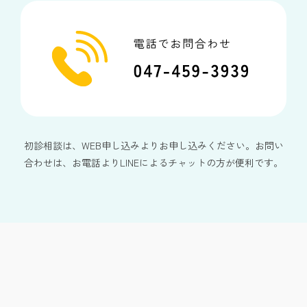
初診相談は、WEB申し込みよりお申し込みください。お問い
合わせは、お電話よりLINEによるチャットの方が便利です。