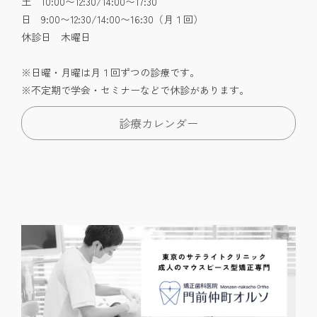
土 10:00〜12:30/14:00〜17:30
日 9:00〜12:30/14:00〜16:30（月１回）
休診日 木曜日
※日曜・月曜は月１回ずつの診療です。
※不定期で学会・セミナーなどで休診があります。
診療カレンダー