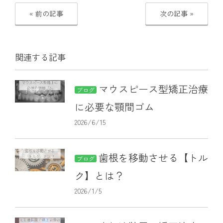
« 前の記事
次の記事 »
関連する記事
マウスピース型矯正治療
ブログ
に必要な顎間ゴム
2026/6/15
歯根を移動させる【トル
ブログ
ク】とは？
2026/1/5