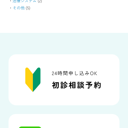
治療システム
(2)
その他
(5)