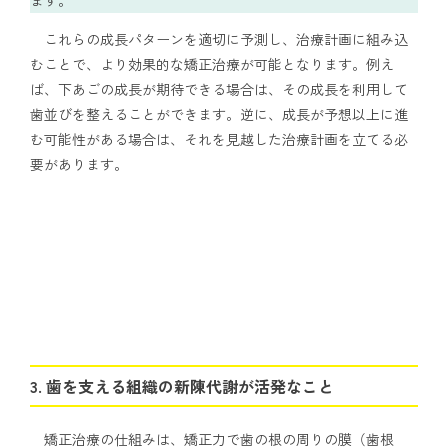
これらの成長パターンを適切に予測し、治療計画に組み込
むことで、より効果的な矯正治療が可能となります。例え
ば、下あごの成長が期待できる場合は、その成長を利用して
歯並びを整えることができます。逆に、成長が予想以上に進
む可能性がある場合は、それを見越した治療計画を立てる必
要があります。
3. 歯を支える組織の新陳代謝が活発なこと
矯正治療の仕組みは、矯正力で歯の根の周りの膜（歯根