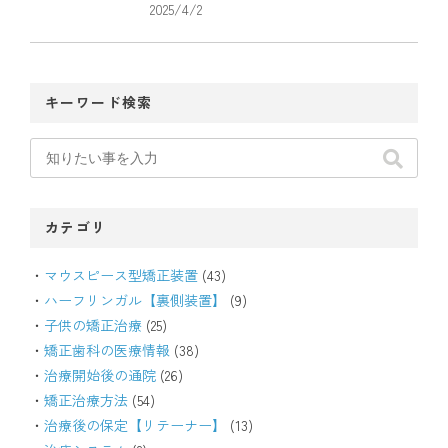
2025/4/2
キーワード検索
カテゴリ
マウスピース型矯正装置
(43)
ハーフリンガル【裏側装置】
(9)
子供の矯正治療
(25)
矯正歯科の医療情報
(38)
治療開始後の通院
(26)
矯正治療方法
(54)
治療後の保定【リテーナー】
(13)