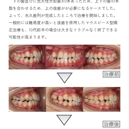
下の歯並びに先天性欠如歯が2本あったため、上下の歯の本
数を合わせるため、上の抜歯がが必要になるケースでした。
よって、永久歯列が完成したところで治療を開始しました。
一般的には難易度が高いと抜歯を併用したマウスピース型矯
正治療も、10代前半の場合は大きなトラブルなく終了できる
可能性が高まります。