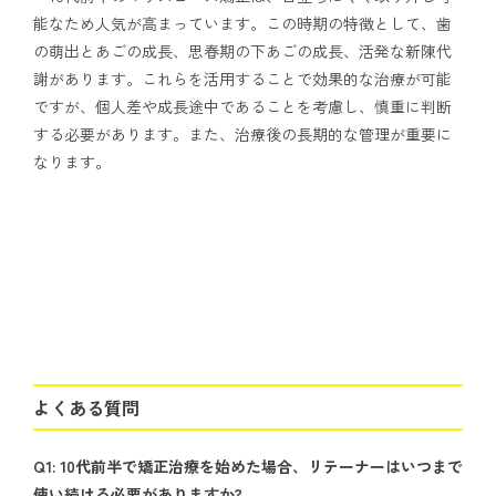
能なため人気が高まっています。この時期の特徴として、歯
の萌出とあごの成長、思春期の下あごの成長、活発な新陳代
謝があります。これらを活用することで効果的な治療が可能
ですが、個人差や成長途中であることを考慮し、慎重に判断
する必要があります。また、治療後の長期的な管理が重要に
なります。
よくある質問
Q1: 10代前半で矯正治療を始めた場合、リテーナーはいつまで
使い続ける必要がありますか?