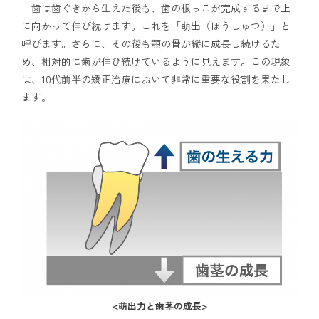
歯は歯ぐきから生えた後も、歯の根っこが完成するまで上
に向かって伸び続けます。これを「萌出（ほうしゅつ）」と
呼びます。さらに、その後も顎の骨が縦に成長し続けるた
め、相対的に歯が伸び続けているように見えます。この現象
は、10代前半の矯正治療において非常に重要な役割を果たし
ます。
<萌出力と歯茎の成長>