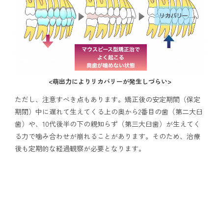
<萌出力によりリカバリーが発生しづらい>
ただし、注意すべき点もあります。矯正後の安定期間（保定
期間）中に遅れて生えてくる上の奥から2番目の歯（第二大臼
歯）や、10代後半の下の親知らず（第三大臼歯）が生えてく
る力で噛み合わせが崩れることがあります。そのため、治療
後も定期的な経過観察が必要となります。