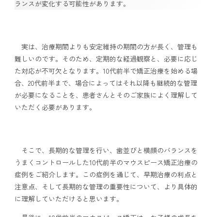
ランスが変化する可能性があります。
実は、治療期間よりも安定維持の期間の方が長く、管理も
難しいのです。そのため、定期的な経過観察と、必要に応じ
た対応が不可欠となります。10代前半で矯正治療を始める場
合、20代前半まで、場合によってはそれ以降も継続的な管理
が必要になることを、患者さんとそのご家族によく理解して
いただく必要があります。
そこで、長期的な管理を行い、歯並びと横顔のバランスを
うまくコントロールした10代前半のマウスピース矯正治療の
症例をご紹介します。この症例を通じて、早期治療の利点と
注意点、そして長期的な管理の重要性について、より具体的
に理解していただけると思います。