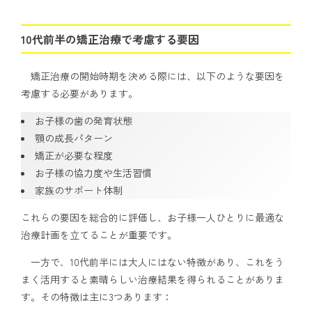
10代前半の矯正治療で考慮する要因
矯正治療の開始時期を決める際には、以下のような要因を
考慮する必要があります。
お子様の歯の発育状態
顎の成長パターン
矯正が必要な程度
お子様の協力度や生活習慣
家族のサポート体制
これらの要因を総合的に評価し、お子様一人ひとりに最適な
治療計画を立てることが重要です。
一方で、10代前半には大人にはない特徴があり、これをう
まく活用すると素晴らしい治療結果を得られることがありま
す。その特徴は主に3つあります：