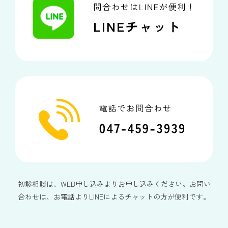
初診相談は、WEB申し込みよりお申し込みください。お問い
合わせは、お電話よりLINEによるチャットの方が便利です。