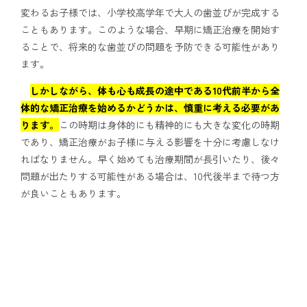
変わるお子様では、小学校高学年で大人の歯並びが完成する
こともあります。このような場合、早期に矯正治療を開始す
ることで、将来的な歯並びの問題を予防できる可能性があり
ます。
しかしながら、体も心も成長の途中である10代前半から全
体的な矯正治療を始めるかどうかは、慎重に考える必要があ
ります。
この時期は身体的にも精神的にも大きな変化の時期
であり、矯正治療がお子様に与える影響を十分に考慮しなけ
ればなりません。早く始めても治療期間が長引いたり、後々
問題が出たりする可能性がある場合は、10代後半まで待つ方
が良いこともあります。