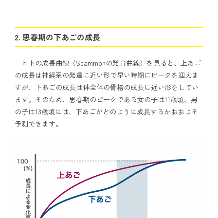
2. 思春期の下あごの成長
ヒトの成長曲線（Scammonの発育曲線）を見ると、上あご
の成長は神経系の発達に近い形で早い時期にピークを迎えま
すが、下あごの成長は体全体の骨格の成長に近い形をしてい
ます。そのため、思春期のピークである女の子は11歳頃、男
の子は13歳頃には、下あごがどのように成長するかおおよそ
予測できます。