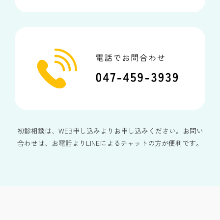
初診相談は、WEB申し込みよりお申し込みください。お問い
合わせは、お電話よりLINEによるチャットの方が便利です。