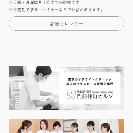
※日曜・月曜は月１回ずつの診療です。
※不定期で学会・セミナーなどで休診があります。
診療カレンダー