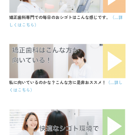
矯正歯科専門での毎日のおシゴトはこんな感じです。
（
…詳
しくはこちら）
私に向いているのかな？こんな方に是非おススメ！
（…詳し
くはこちら）