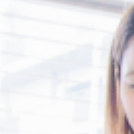
アクセス
通院中の方はこちら
初診相談予約
矯正歯科治療について役立つ情報を配信中