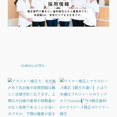
makino.ortho