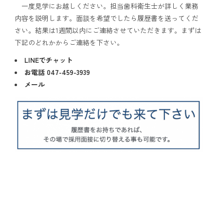
一度見学にお越しください。担当歯科衛生士が詳しく業務
内容を説明します。面談を希望でしたら履歴書を送ってくだ
さい。結果は1週間以内にご連絡させていただきます。まずは
下記のどれかからご連絡を下さい。
LINE
でチャット
お電話
047-459-3939
メール