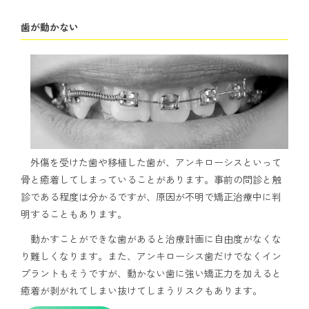
歯が動かない
外傷を受けた歯や移植した歯が、アンキローシスといって
骨と癒着してしまっていることがあります。事前の問診と触
診である程度は分かるですが、原因が不明で矯正治療中に判
明することもあります。
動かすことができな歯があると治療計画に自由度がなくな
り難しくなります。また、アンキローシス歯だけでなくイン
プラントもそうですが、動かない歯に強い矯正力を加えると
癒着が剥がれてしまい抜けてしまうリスクもあります。