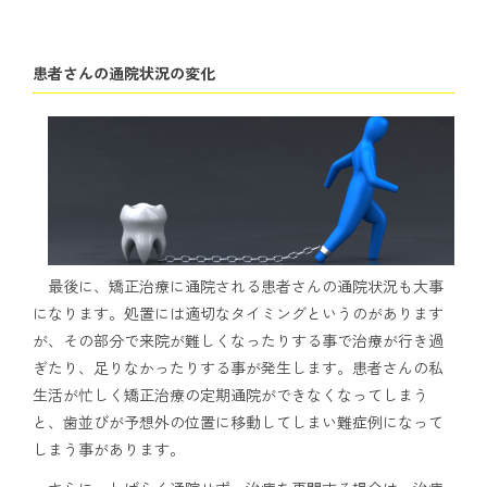
患者さんの通院状況の変化
最後に、矯正治療に通院される患者さんの通院状況も大事
になります。処置には適切なタイミングというのがあります
が、その部分で来院が難しくなったりする事で治療が行き過
ぎたり、足りなかったりする事が発生します。患者さんの私
生活が忙しく矯正治療の定期通院ができなくなってしまう
と、歯並びが予想外の位置に移動してしまい難症例になって
しまう事があります。