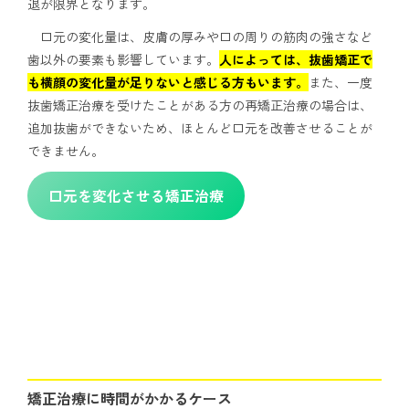
退が限界となります。
口元の変化量は、皮膚の厚みや口の周りの筋肉の強さなど
歯以外の要素も影響しています。
人によっては、抜歯矯正で
も横顔の変化量が足りないと感じる方もいます。
また、一度
抜歯矯正治療を受けたことがある方の再矯正治療の場合は、
追加抜歯ができないため、ほとんど口元を改善させることが
できません。
口元を変化させる矯正治療
矯正治療に時間がかかるケース