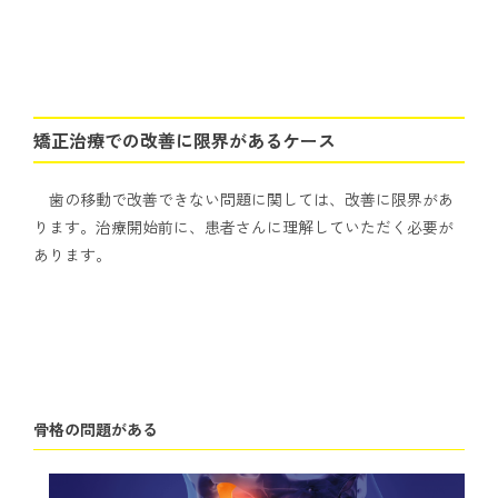
矯正治療での改善に限界があるケース
歯の移動で改善できない問題に関しては、改善に限界があ
ります。治療開始前に、患者さんに理解していただく必要が
あります。
骨格の問題がある