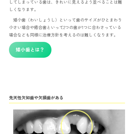
してしまっている歯は、きれいに見えるよう並べることは難
しくなります。
矮小歯（わいしょうし）といって歯のサイズがひとまわり
小さい場合や癒合歯といって2つの歯が1つに合わさっている
場合なども同様に治療方針を考えるのは難しくなります。
矮小歯とは？
先天性欠如歯や欠損歯がある