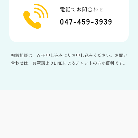
初診相談は、WEB申し込みよりお申し込みください。お問い
合わせは、お電話よりLINEによるチャットの方が便利です。