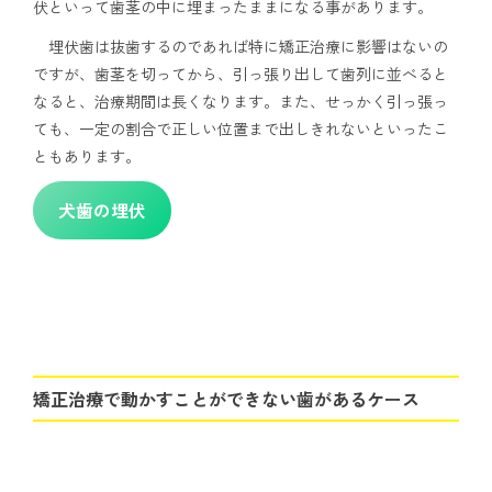
伏といって歯茎の中に埋まったままになる事があります。
埋伏歯は抜歯するのであれば特に矯正治療に影響はないの
ですが、歯茎を切ってから、引っ張り出して歯列に並べると
なると、治療期間は長くなります。また、せっかく引っ張っ
ても、一定の割合で正しい位置まで出しきれないといったこ
ともあります。
犬歯の埋伏
矯正治療で動かすことができない歯があるケース