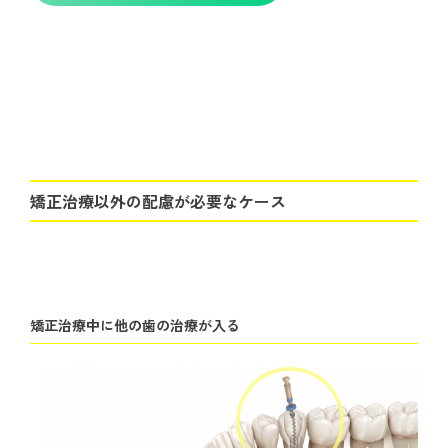
矯正治療以外の配慮が必要なケース
矯正治療中に他の歯の治療が入る