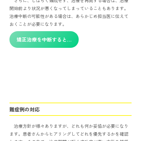
さらに、しばらく通院せず、治療を再開する場合は、治療
開始前より状況が悪くなってしまっていることもあります。
治療中断の可能性がある場合は、あらかじめ担当医に伝えて
おくことが必要になります。
矯正治療を中断すると…
難症例の対応
治療方針が様々ありますが、どれも何か妥協が必要になり
ます。患者さんからヒアリングしてどれを優先するかを確認