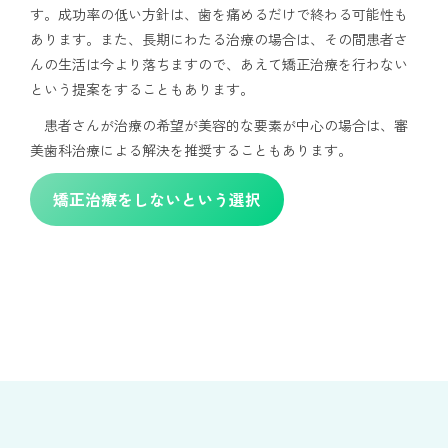
す。成功率の低い方針は、歯を痛めるだけで終わる可能性も
あります。また、長期にわたる治療の場合は、その間患者さ
んの生活は今より落ちますので、あえて矯正治療を行わない
という提案をすることもあります。
患者さんが治療の希望が美容的な要素が中心の場合は、審
美歯科治療による解決を推奨することもあります。
矯正治療をしないという選択