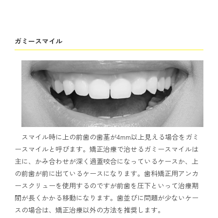
ガミースマイル
スマイル時に上の前歯の歯茎が4mm以上見える場合をガミ
ースマイルと呼びます。矯正治療で治せるガミースマイルは
主に、かみ合わせが深く過蓋咬合になっているケースか、上
の前歯が前に出ているケースになります。歯科矯正用アンカ
ースクリューを使用するのですが前歯を圧下といって治療期
間が長くかかる移動になります。歯並びに問題が少ないケー
スの場合は、矯正治療以外の方法を推奨します。