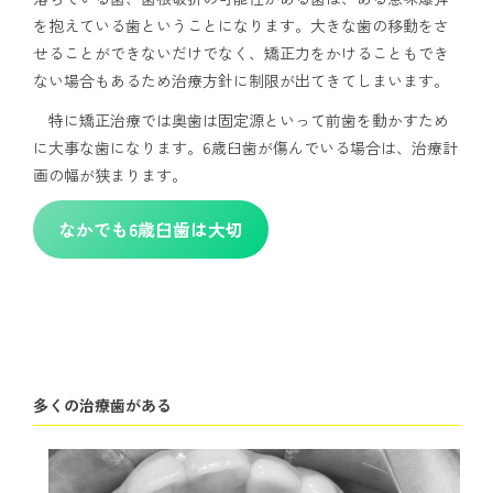
を抱えている歯ということになります。大きな歯の移動をさ
せることができないだけでなく、矯正力をかけることもでき
ない場合もあるため治療方針に制限が出てきてしまいます。
特に矯正治療では奥歯は固定源といって前歯を動かすため
に大事な歯になります。6歳臼歯が傷んでいる場合は、治療計
画の幅が狭まります。
なかでも6歳臼歯は大切
多くの治療歯がある