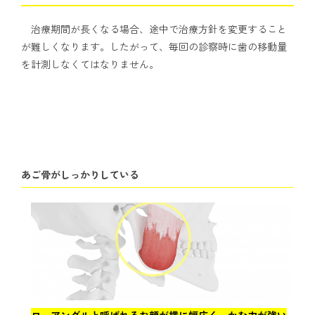
治療期間が長くなる場合、途中で治療方針を変更すること
が難しくなります。したがって、毎回の診察時に歯の移動量
を計測しなくてはなりません。
あご骨がしっかりしている
ローアングルと呼ばれるお顔が横に幅広く、かむ力が強い