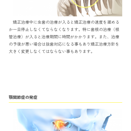
矯正治療中に虫歯の治療が入ると矯正治療の速度を遅める
か一旦停止しなくてならなくなります。特に歯根の治療（根
管治療）が入ると治療期間に時間がかかります。また、治療
の予後が悪い場合は抜歯対応になる事もあり矯正治療方針を
大きく変更しなくてはならない事もあります。
顎関節症の発症