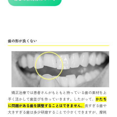
歯の形が良くない
矯正治療では患者さんがもともと持っている歯の素材を上
手く活かして歯並びを作っていきます。したがって、
かたち
に問題がある歯を調整することはできません。
長すぎる歯や
大きすぎる歯は多少研磨することで小さくできますが、摩耗