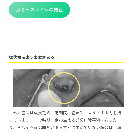
ガミースマイルの矯正
埋伏歯を出す必要がある
永久歯には成長期の一定期間、歯が生えようとする力を持
っています。この時期に歯の生える部分に障害物があった
り、そもそも歯の向きがまっすぐに向いていない場合は、埋