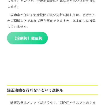
します。その中で、治療期間が短く成功率が高い方針を推奨
します。
成功率が低いく治療期間の長い方針に関しては、患者さん
がご理解の上であれば行う事ができますが、基本的には推奨
していません。
【治療例】難症例
矯正治療を行わないという選択も
矯正治療はメリットだけでなく、副作用やリスクもありま