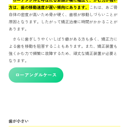
方は、歯の移動速度が遅い傾向にあります。
これは、あご骨
自体の密度が高いため骨が硬く、歯根が移動しづらいことが
原因となります。したがって矯正治療に時間がかかることが
あります。
さらに歯ぎしりやくいしばり癖がある方も多く、矯正力に
よる歯を移動を阻害することもあります。また、矯正装置も
強くかむ力で頻繁に故障するため、頑丈な矯正装置が必要と
なります。
ローアングルケース
歯が小さい