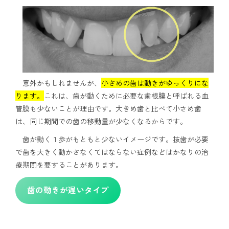
意外かもしれませんが、
小さめの歯は動きがゆっくりにな
ります。
これは、歯が動くために必要な歯根膜と呼ばれる血
管膜も少ないことが理由です。大きめ歯と比べて小さめ歯
は、同じ期間での歯の移動量が少なくなるからです。
歯が動く１歩がもともと少ないイメージです。抜歯が必要
で歯を大きく動かさなくてはならない症例などはかなりの治
療期間を要することがあります。
歯の動きが遅いタイプ