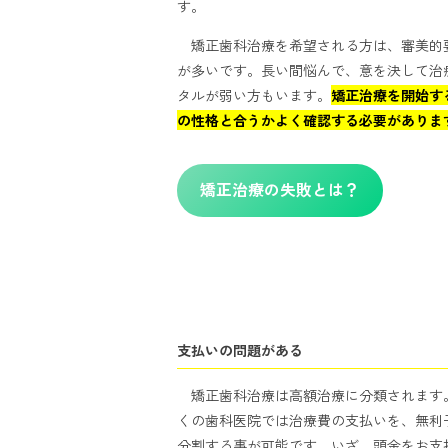
す。
矯正歯科治療を希望される方は、審美的
が多いです。長い間悩んで、意を決して治
タルが弱い方もいます。
矯正治療を開始す
の性格と合うかよく確認する必要がありま
矯正治療の失敗とは？
支払いの問題がある
矯正歯科治療は高額治療に分類されます
くの歯科医院では治療費の支払いを、無利
分割する事が可能です。いざ、頭金をお支