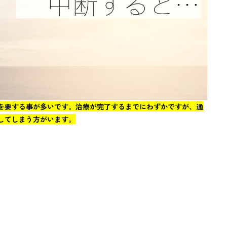
を要する事が多いです。治療が完了するまでにわずかですが、通
してしまう方がいます。