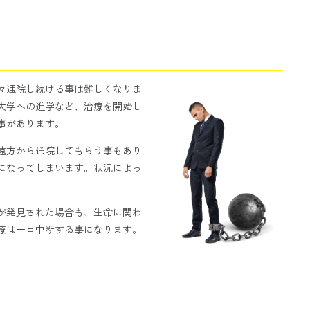
々通院し続ける事は難しくなりま
大学への進学など、治療を開始し
事があります。
遠方から通院してもらう事もあり
になってしまいます。状況によっ
が発見された場合も、生命に関わ
療は一旦中断する事になります。