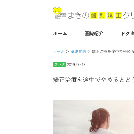
ホーム
医院紹介
ドク
ホーム
基礎知識
矯正治療を途中でやめ
2019/7/15
ブログ
矯正治療を途中でやめるとど