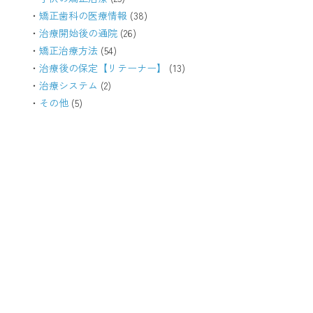
矯正歯科の医療情報
(38)
治療開始後の通院
(26)
矯正治療方法
(54)
治療後の保定【リテーナー】
(13)
治療システム
(2)
その他
(5)