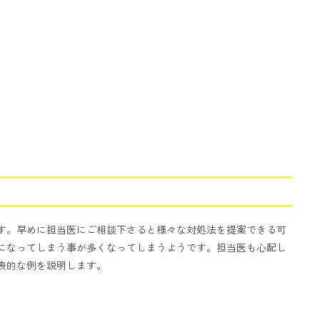
す。早めに担当医にご相談下さると様々な対処法を提案できる可
になってしまう事が多くなってしまうようです。担当医も心配し
表的な例を説明します。