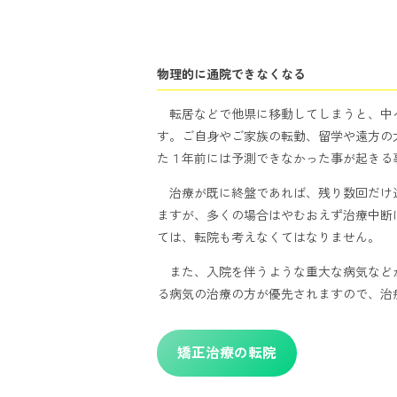
物理的に通院できなくなる
転居などで他県に移動してしまうと、中
す。ご自身やご家族の転勤、留学や遠方の
た１年前には予測できなかった事が起きる
治療が既に終盤であれば、残り数回だけ
ますが、多くの場合はやむおえず治療中断
ては、転院も考えなくてはなりません。
また、入院を伴うような重大な病気など
る病気の治療の方が優先されますので、治
矯正治療の転院