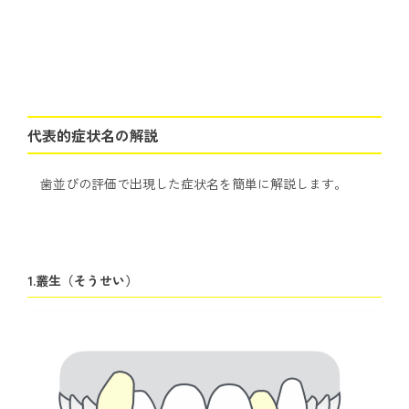
代表的症状名の解説
歯並びの評価で出現した症状名を簡単に解説します。
1.叢生（そうせい）