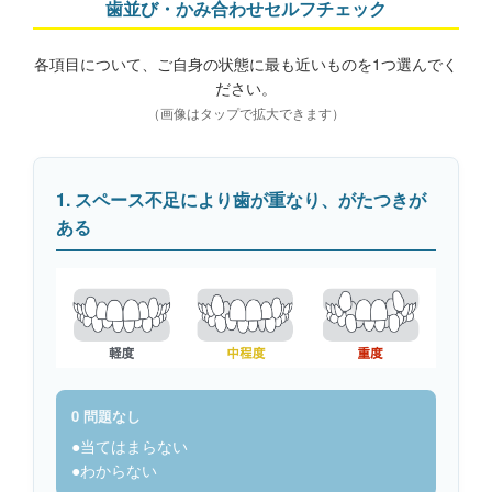
歯並び・かみ合わせセルフチェック
各項目について、ご自身の状態に最も近いものを1つ選んでく
ださい。
（画像はタップで拡大できます）
1. スペース不足により歯が重なり、がたつきが
ある
0 問題なし
●当てはまらない
●わからない