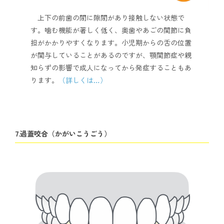
上下の前歯の間に隙間があり接触しない状態で
す。噛む機能が著しく低く、奥歯やあごの関節に負
担がかかりやすくなります。小児期からの舌の位置
が関与していることがあるのですが、顎関節症や親
知らずの影響で成人になってから発症することもあ
ります。
（詳しくは…）
7.過蓋咬合（かがいこうごう）