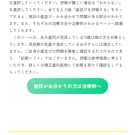
を選択していってください。評価が難しい場合は「わからない」
を選択してください。全てを入力後「歯並びを評価する」をタッ
プすると、現状の歯並び・かみ合わせで問題がある部分がわかり
ます。また、それぞれの治療方法や治療例がわかるページへ誘導
してくれます。
このツールは、永久歯列が完成している15歳以降の方を対象とし
ています。成長期の乳歯が混在しているお子さんには適応してい
ません。ご自身の歯並びの問題を簡単に確認するだけのものであ
り、「診断ソフト」ではございません。評価は参考程度に考えて
いただき、詳しくは矯正歯科医院にて診察を受けて確認をしても
らってください。
症状がお分かりの方は治療例へ