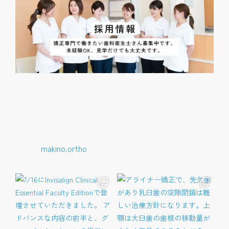
makino.ortho