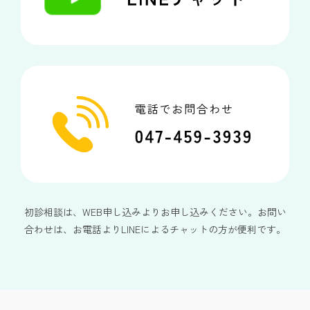
初診相談は、WEB申し込みよりお申し込みください。お問い
合わせは、お電話よりLINEによるチャットの方が便利です。