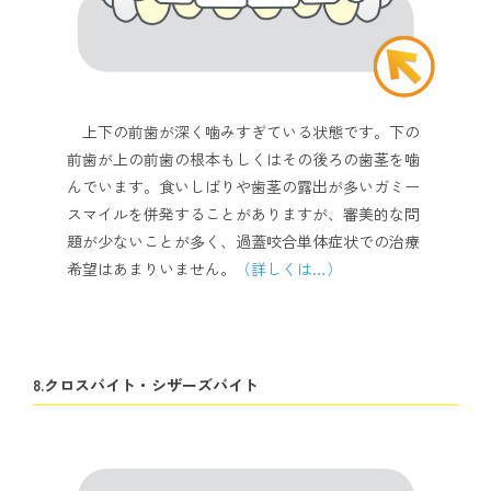
上下の前歯が深く噛みすぎている状態です。下の
前歯が上の前歯の根本もしくはその後ろの歯茎を噛
んでいます。食いしばりや歯茎の露出が多いガミー
スマイルを併発することがありますが、審美的な問
題が少ないことが多く、過蓋咬合単体症状での治療
希望はあまりいません。
（詳しくは…）
8.クロスバイト・シザーズバイト