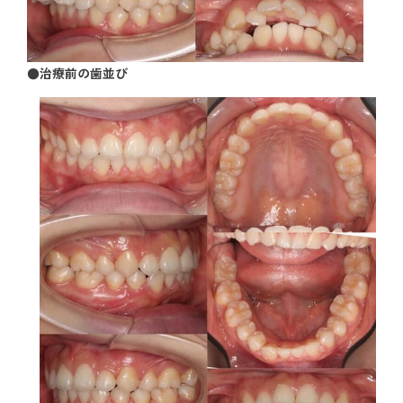
●治療前の歯並び