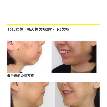
40代女性・先天性欠損2歯・下5欠損
●治療前の顔写真