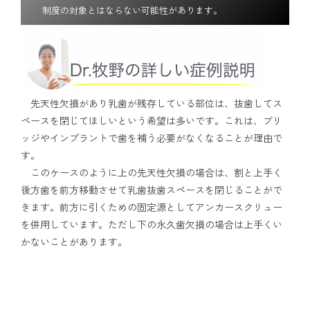
制度の対象とはならない可能性があります。
先天性欠損があり乳歯が残存している部位は、抜歯してス
ペースを閉じてほしいという希望は多いです。これは、ブリ
ッジやインプラントで歯を補う必要がなくなることが理由で
す。
このケースのように上の先天性欠損の場合は、割と上手く
後方歯を前方移動させて乳歯抜歯スペースを閉じることがで
きます。前方に引くための固定源としてアンカースクリュー
を併用しています。ただし下の永久歯欠損の場合は上手くい
かないことがあります。