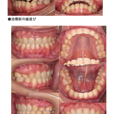
●治療前の歯並び