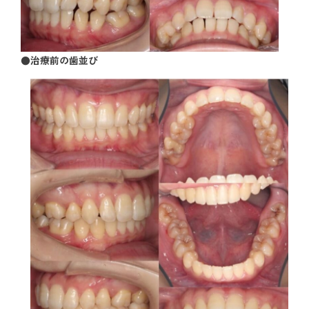
●治療前の歯並び