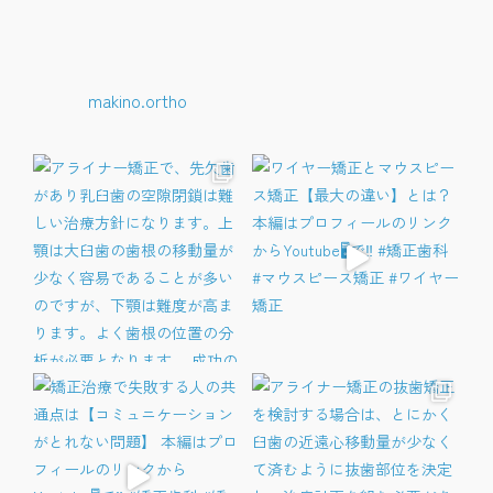
makino.ortho