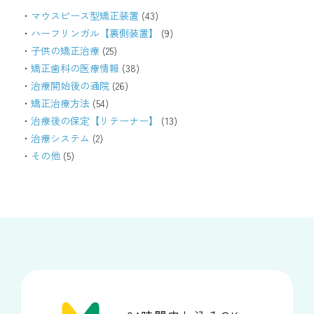
マウスピース型矯正装置
(43)
ハーフリンガル【裏側装置】
(9)
子供の矯正治療
(25)
矯正歯科の医療情報
(38)
治療開始後の通院
(26)
矯正治療方法
(54)
治療後の保定【リテーナー】
(13)
治療システム
(2)
その他
(5)