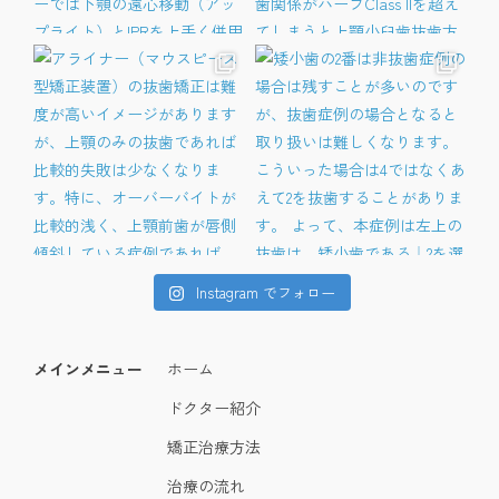
Instagram でフォロー
メインメニュー
ホーム
ドクター紹介
矯正治療方法
治療の流れ