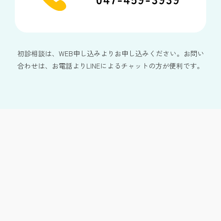
初診相談は、WEB申し込みよりお申し込みください。お問い
合わせは、お電話よりLINEによるチャットの方が便利です。