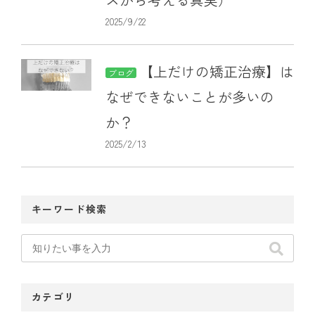
2025/9/22
【上だけの矯正治療】は
ブログ
なぜできないことが多いの
か？
2025/2/13
キーワード検索
カテゴリ