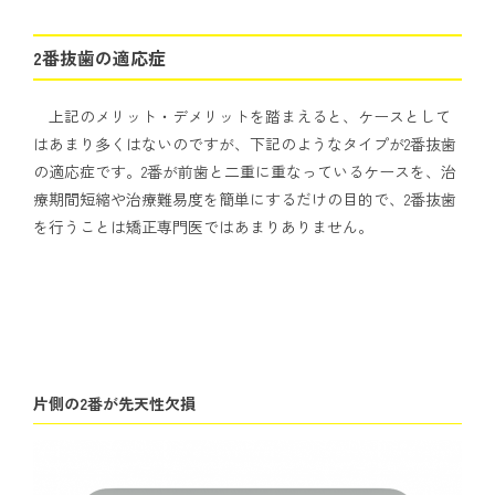
2番抜歯の適応症
上記のメリット・デメリットを踏まえると、ケースとして
はあまり多くはないのですが、下記のようなタイプが2番抜歯
の適応症です。2番が前歯と二重に重なっているケースを、治
療期間短縮や治療難易度を簡単にするだけの目的で、2番抜歯
を行うことは矯正専門医ではあまりありません。
片側の2番が先天性欠損