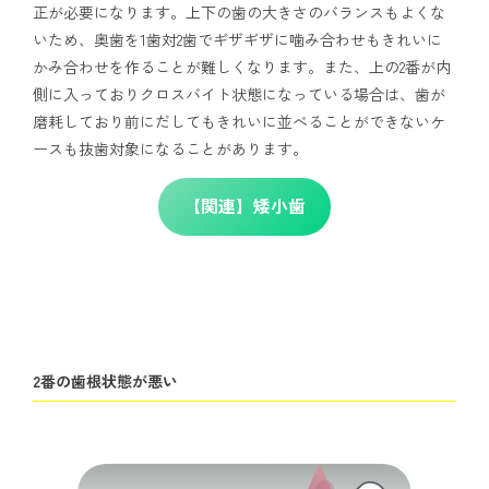
正が必要になります。上下の歯の大きさのバランスもよくな
いため、奥歯を1歯対2歯でギザギザに噛み合わせもきれいに
かみ合わせを作ることが難しくなります。また、上の2番が内
側に入っておりクロスバイト状態になっている場合は、歯が
磨耗しており前にだしてもきれいに並べることができないケ
ースも抜歯対象になることがあります。
【関連】矮小歯
2番の歯根状態が悪い