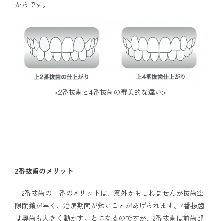
からです。
<2番抜歯と4番抜歯の審美的な違い>
2番抜歯のメリット
2番抜歯の一番のメリットは、意外かもしれませんが抜歯空
隙閉鎖が早く、治療期間が短いことがあげられます。4番抜歯
は奥歯も大きく動かすことになるのですが、2番抜歯は前歯部