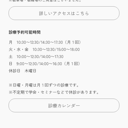
詳しいアクセスはこちら
診療予約可能時間
月 10:30〜12:30/14:30〜17:30（月１回）
火・水・金 10:30〜12:30/15:00〜18:00
土 10:00〜12:30/14:00〜17:30
日 9:00〜12:30/14:00〜16:30（月１回）
休診日 木曜日
※日曜・月曜は月１回ずつの診療です。
※不定期で学会・セミナーなどで休診があります。
診療カレンダー