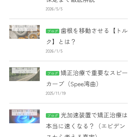
2026/5/5
歯根を移動させる【トル
ブログ
ク】とは？
2026/1/5
矯正治療で重要なスピー
ブログ
カーブ（Spee湾曲）
2025/11/19
光加速装置で矯正治療は
ブログ
本当に速くなる？（エビデン
スから考える真実）