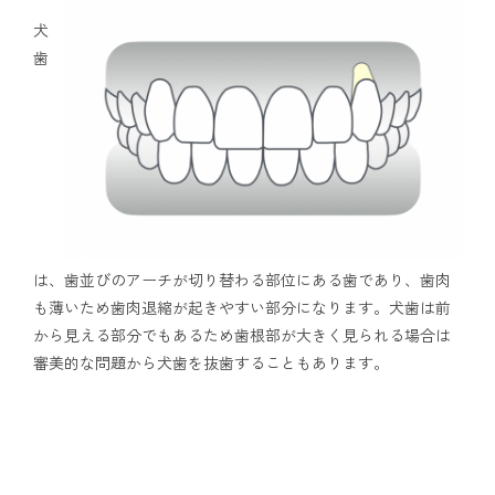
犬
歯
は、歯並びのアーチが切り替わる部位にある歯であり、歯肉
も薄いため歯肉退縮が起きやすい部分になります。犬歯は前
から見える部分でもあるため歯根部が大きく見られる場合は
審美的な問題から犬歯を抜歯することもあります。