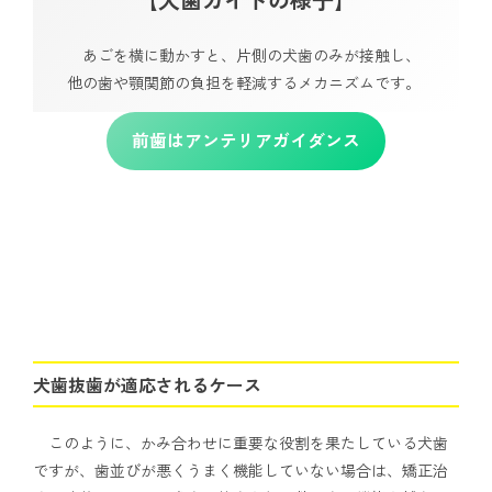
あごを横に動かすと、片側の犬歯のみが接触し、
他の歯や顎関節の負担を軽減するメカニズムです。
前歯はアンテリアガイダンス
犬歯抜歯が適応されるケース
このように、かみ合わせに重要な役割を果たしている犬歯
ですが、歯並びが悪くうまく機能していない場合は、矯正治