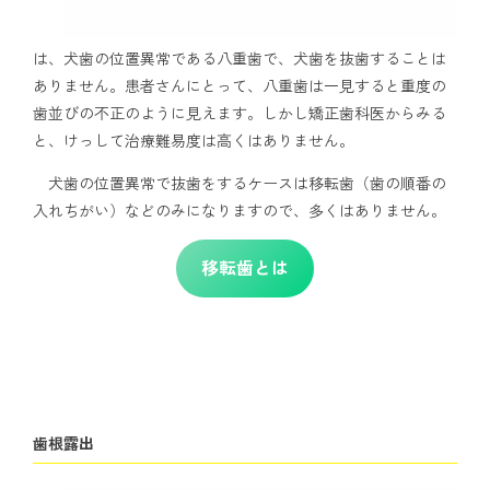
は、犬歯の位置異常である八重歯で、犬歯を抜歯することは
ありません。患者さんにとって、八重歯は一見すると重度の
歯並びの不正のように見えます。しかし矯正歯科医からみる
と、けっして治療難易度は高くはありません。
犬歯の位置異常で抜歯をするケースは移転歯（歯の順番の
入れちがい）などのみになりますので、多くはありません。
移転歯とは
歯根露出