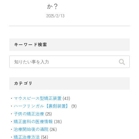
か？
2025/2/13
キーワード検索
カテゴリ
マウスピース型矯正装置
(43)
ハーフリンガル【裏側装置】
(9)
子供の矯正治療
(25)
矯正歯科の医療情報
(38)
治療開始後の通院
(26)
矯正治療方法
(54)