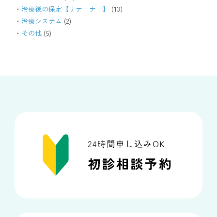
治療後の保定【リテーナー】
(13)
治療システム
(2)
その他
(5)