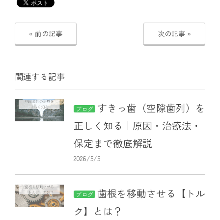
« 前の記事
次の記事 »
関連する記事
すきっ歯（空隙歯列）を
ブログ
正しく知る｜原因・治療法・
保定まで徹底解説
2026/5/5
歯根を移動させる【トル
ブログ
ク】とは？