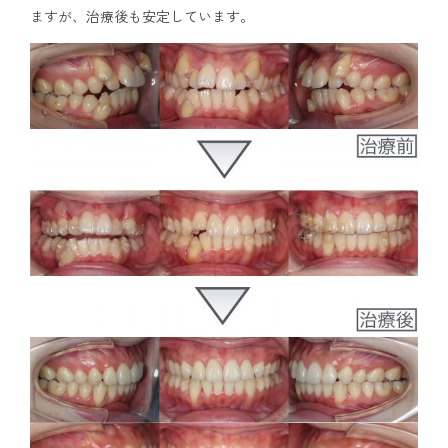
ますが、治療後も安定しています。