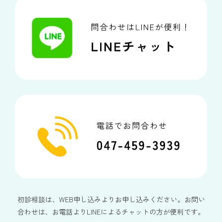
初診相談は、WEB申し込みよりお申し込みください。お問い
合わせは、お電話よりLINEによるチャットの方が便利です。