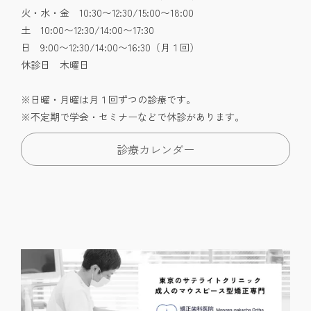
火・水・金 10:30〜12:30/15:00〜18:00
土 10:00〜12:30/14:00〜17:30
日 9:00〜12:30/14:00〜16:30（月１回）
休診日 木曜日
※日曜・月曜は月１回ずつの診療です。
※不定期で学会・セミナーなどで休診があります。
診療カレンダー