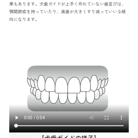
果もあります。犬歯ガイドが上手く作れていない歯並びは、
顎関節症を持っていたり、奥歯が大きくすり減っていいる傾
向になります。
【犬歯ガイドの様子】