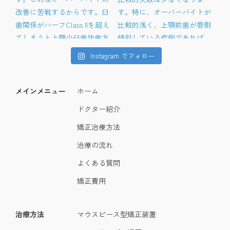
Instagram でフォロー
メインメニュー
ホーム
ドクター紹介
矯正治療方法
治療の流れ
よくある質問
矯正費用
治療方法
マウスピース型矯正装置