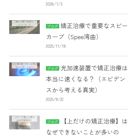
2026/1/5
矯正治療で重要なスピー
ブログ
カーブ（Spee湾曲）
2025/11/19
光加速装置で矯正治療は
ブログ
本当に速くなる？（エビデン
スから考える真実）
2025/9/22
【上だけの矯正治療】は
ブログ
なぜできないことが多いの