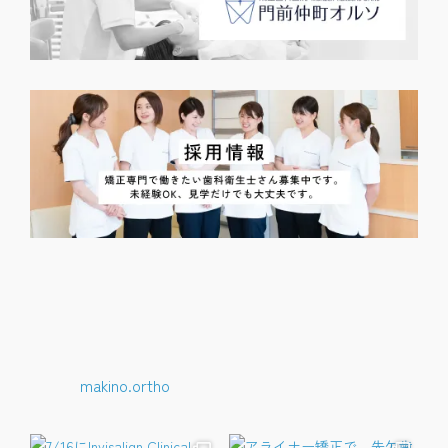
makino.ortho