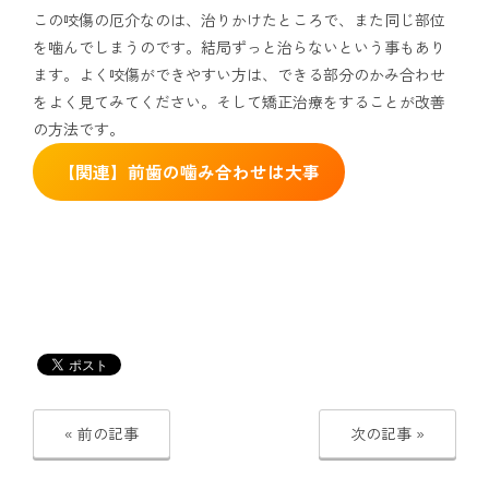
この咬傷の厄介なのは、治りかけたところで、また同じ部位
を噛んでしまうのです。結局ずっと治らないという事もあり
ます。よく咬傷ができやすい方は、できる部分のかみ合わせ
をよく見てみてください。そして矯正治療をすることが改善
の方法です。
【関連】前歯の噛み合わせは大事
« 前の記事
次の記事 »