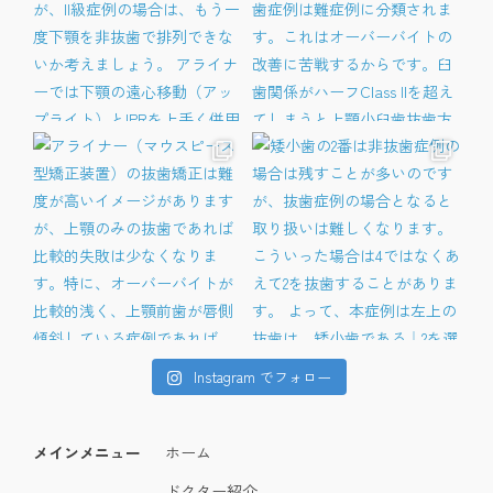
Instagram でフォロー
メインメニュー
ホーム
ドクター紹介