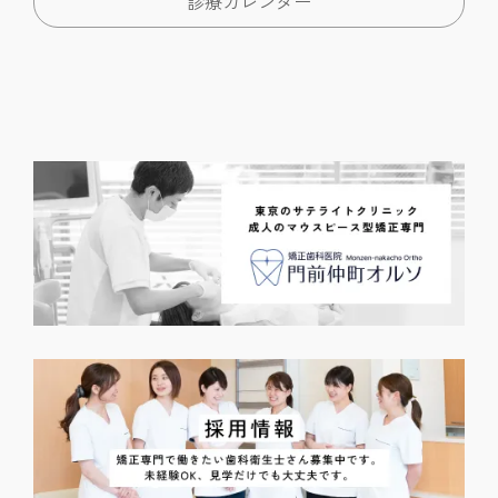
診療カレンダー