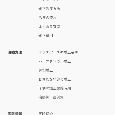
矯正治療方法
治療の流れ
よくある質問
矯正費用
治療方法
マウスピース型矯正装置
ハーフリンガル矯正
唇側矯正
目立たない部分矯正
子供の矯正開始時期
治療例・症例集
医院情報
医院紹介