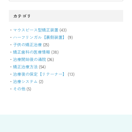
カテゴリ
マウスピース型矯正装置
(43)
ハーフリンガル【裏側装置】
(9)
子供の矯正治療
(25)
矯正歯科の医療情報
(38)
治療開始後の通院
(26)
矯正治療方法
(54)
治療後の保定【リテーナー】
(13)
治療システム
(2)
その他
(5)