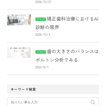
2024/10/21
矯正歯科治療におけるAI
ブログ
診断の限界
2024/10/3
歯の大きさのバランスは
ブログ
ボルトン分析でみる
2023/8/1
キーワード検索