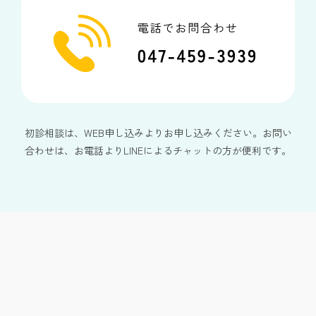
初診相談は、WEB申し込みよりお申し込みください。お問い
合わせは、お電話よりLINEによるチャットの方が便利です。