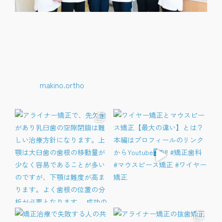
makino.ortho