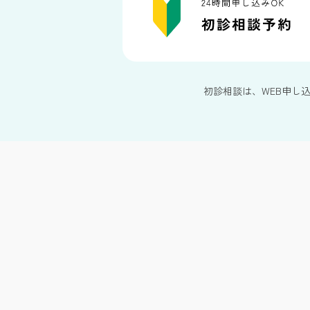
初診相談は、WEB申し