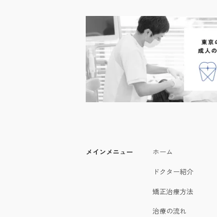
メインメニュー
ホーム
ドクター紹介
矯正治療方法
治療の流れ