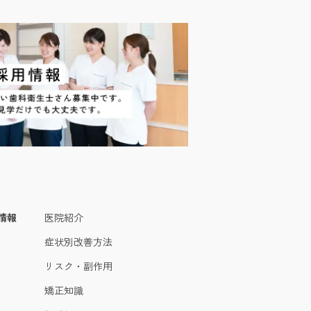
情報
医院紹介
症状別改善方法
リスク・副作用
矯正知識