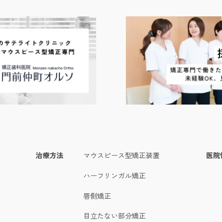
治療方法
マウスピース型矯正装置
医院
ハーフリンガル矯正
唇側矯正
目立たない部分矯正