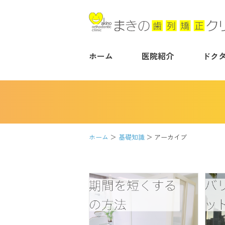
ホーム
医院紹介
ドク
ホーム
基礎知識
アーカイブ