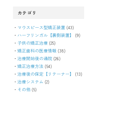
カテゴリ
マウスピース型矯正装置
(43)
ハーフリンガル【裏側装置】
(9)
子供の矯正治療
(25)
矯正歯科の医療情報
(38)
治療開始後の通院
(26)
矯正治療方法
(54)
治療後の保定【リテーナー】
(13)
治療システム
(2)
その他
(5)