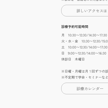
詳しいアクセスは
診療予約可能時間
月 10:30〜12:30/14:30〜17
火・水・金 10:30〜12:30/15:0
土 10:00〜12:30/14:00〜17:30
日 9:00〜12:30/14:00〜16
休診日 木曜日
※日曜・月曜は月１回ずつの
※不定期で学会・セミナーな
診療カレンダー