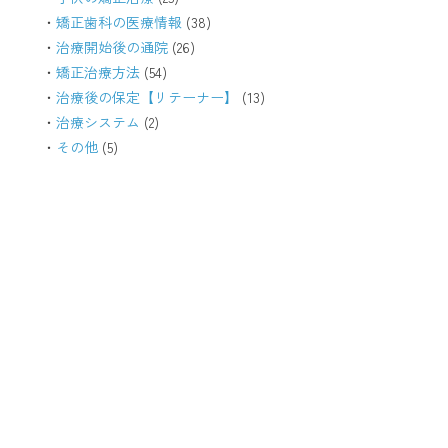
矯正歯科の医療情報
(38)
治療開始後の通院
(26)
矯正治療方法
(54)
治療後の保定【リテーナー】
(13)
治療システム
(2)
その他
(5)