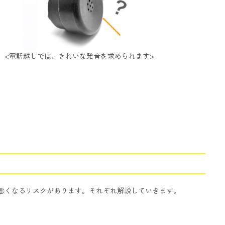
<電話越しでは、きれいな発音を求められます>
悪くなるリスクがあります。それぞれ解説していきます。