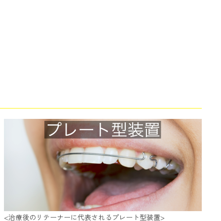
<治療後のリテーナーに代表されるプレート型装置>