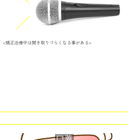
<矯正治療中は聞き取りづらくなる事がある>