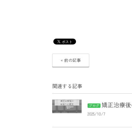
« 前の記事
関連する記事
矯正治療後
ブログ
2025/10/7