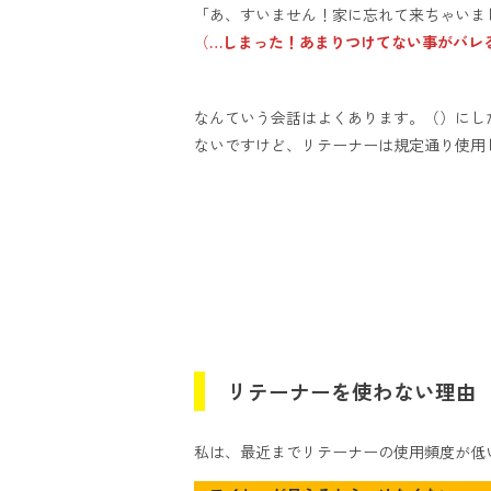
「あ、すいません！家に忘れて来ちゃいま
（
…しまった！あまりつけてない事がバレ
なんていう会話はよくあります。（）にし
ないですけど、リテーナーは規定通り使用
リテーナーを使わない理由
私は、最近までリテーナーの使用頻度が低