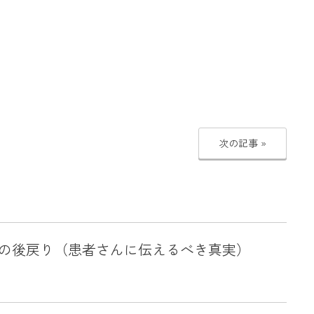
次の記事 »
の後戻り（患者さんに伝えるべき真実）