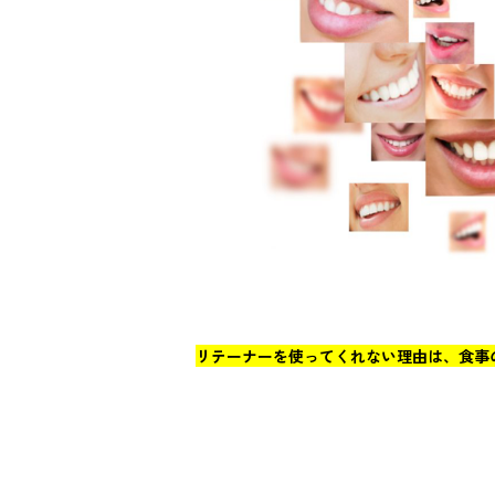
リテーナーを使ってくれない理由は、食事