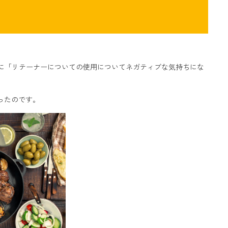
に「リテーナーについての使用についてネガティブな気持ちにな
ったのです。