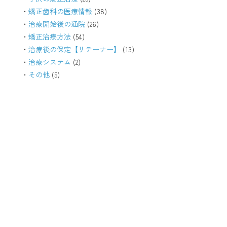
矯正歯科の医療情報
(38)
治療開始後の通院
(26)
矯正治療方法
(54)
治療後の保定【リテーナー】
(13)
治療システム
(2)
その他
(5)