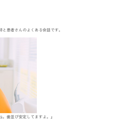
師と患者さんのよくある会話です。
ね。歯並び安定してますよ。』