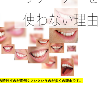
の時外すのが面倒くさいというのが多くの理由です。