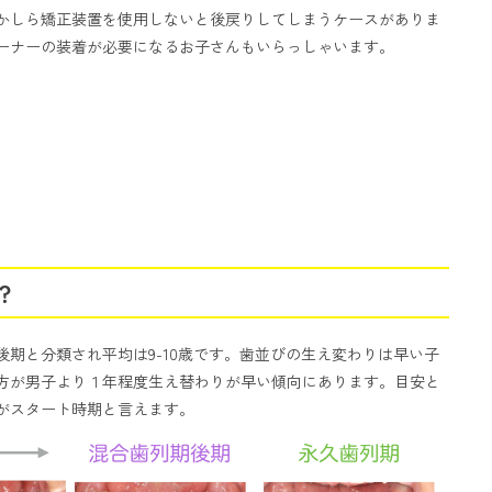
かしら矯正装置を使用しないと後戻りしてしまうケースがありま
ーナーの装着が必要になるお子さんもいらっしゃいます。
？
後期と分類され平均は9-10歳です。歯並びの生え変わりは早い子
方が男子より１年程度生え替わりが早い傾向にあります。目安と
がスタート時期と言えます。