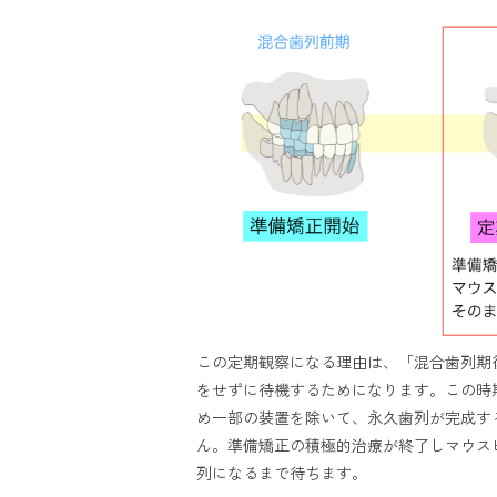
この定期観察になる理由は、「混合歯列期
をせずに待機するためになります。この時
め一部の装置を除いて、永久歯列が完成す
ん。準備矯正の積極的治療が終了しマウス
列になるまで待ちます。