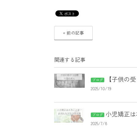
« 前の記事
関連する記事
【子供の受
ブログ
2025/10/19
小児矯正は
ブログ
2025/7/8