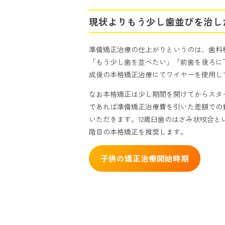
現状よりもう少し歯並びを治し
準備矯正治療の仕上がりというのは、歯科
「もう少し歯を並べたい」「前歯を後ろに
成後の本格矯正治療にてワイヤーを使用し
なお本格矯正は少し期間を開けてからスタ
であれば準備矯正治療費を引いた差額で
いただきます。12歳臼歯のはさみ状咬合
階目の本格矯正を推奨します。
子供の矯正治療開始時期