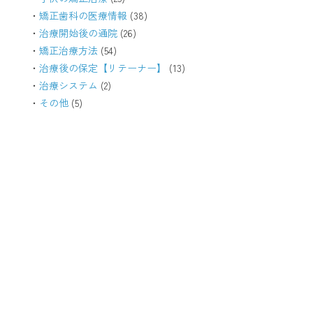
矯正歯科の医療情報
(38)
治療開始後の通院
(26)
矯正治療方法
(54)
治療後の保定【リテーナー】
(13)
治療システム
(2)
その他
(5)