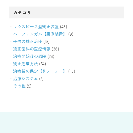
カテゴリ
マウスピース型矯正装置
(43)
ハーフリンガル【裏側装置】
(9)
子供の矯正治療
(25)
矯正歯科の医療情報
(38)
治療開始後の通院
(26)
矯正治療方法
(54)
治療後の保定【リテーナー】
(13)
治療システム
(2)
その他
(5)