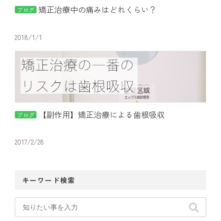
矯正治療中の痛みはどれくらい？
ブログ
2018/1/1
【副作用】矯正治療による歯根吸収
ブログ
2017/2/28
キーワード検索