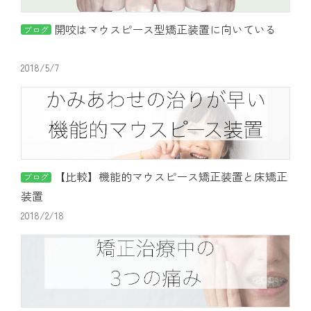
開咬はマウスピース型矯正装置に向いている
ブログ
2018/5/7
【比較】機能的マウスピース矯正装置と床矯正
ブログ
装置
2018/2/18