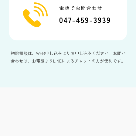
初診相談は、WEB申し込みよりお申し込みください。お問い
合わせは、お電話よりLINEによるチャットの方が便利です。