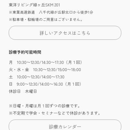
東洋リビング緑ヶ丘SKM 201
※東葉高速鉄道 八千代緑が丘駅北口から徒歩1分
※駐車場・駐輪場のご用意はございません。
詳しいアクセスはこちら
診療予約可能時間
月 10:30〜12:30/14:30〜17:30（月１回）
火・水・金 10:30〜12:30/15:00〜18:00
土 10:00〜12:30/14:00〜17:30
日 9:00〜12:30/14:00〜16:30（月１回）
休診日 木曜日
※日曜・月曜は月１回ずつの診療です。
※不定期で学会・セミナーなどで休診があります。
診療カレンダー