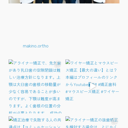
makino.ortho