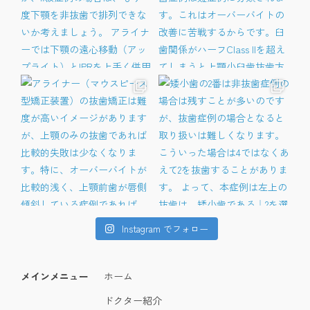
Instagram でフォロー
メインメニュー
ホーム
ドクター紹介