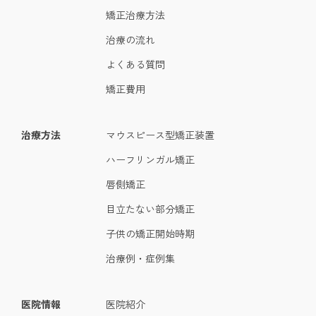
矯正治療方法
治療の流れ
よくある質問
矯正費用
治療方法
マウスピース型矯正装置
ハーフリンガル矯正
唇側矯正
目立たない部分矯正
子供の矯正開始時期
治療例・症例集
医院情報
医院紹介