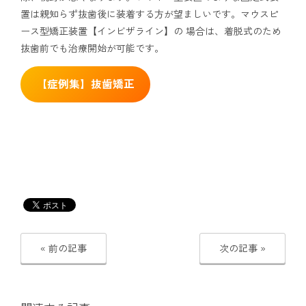
置は親知らず抜歯後に装着する方が望ましいです。マウスピ
ース型矯正装置【インビザライン】の 場合は、着脱式のため
抜歯前でも治療開始が可能です。
【症例集】抜歯矯正
« 前の記事
次の記事 »