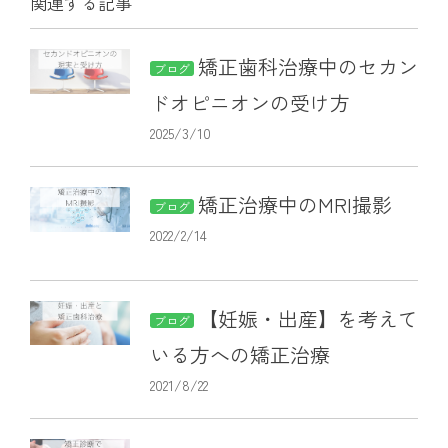
関連する記事
矯正歯科治療中のセカン
ブログ
ドオピニオンの受け方
2025/3/10
矯正治療中のMRI撮影
ブログ
2022/2/14
【妊娠・出産】を考えて
ブログ
いる方への矯正治療
2021/8/22