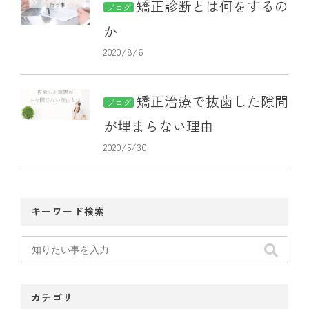
矯正診断とは何をするの
ブログ
か
2020/8/6
矯正治療で抜歯した隙間
ブログ
が埋まらない理由
2020/5/30
キーワード検索
カテゴリ