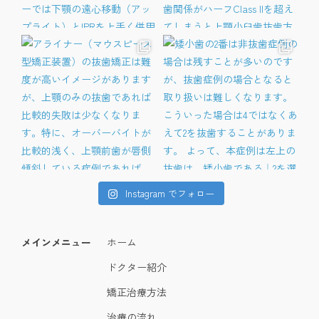
Instagram でフォロー
メインメニュー
ホーム
ドクター紹介
矯正治療方法
治療の流れ