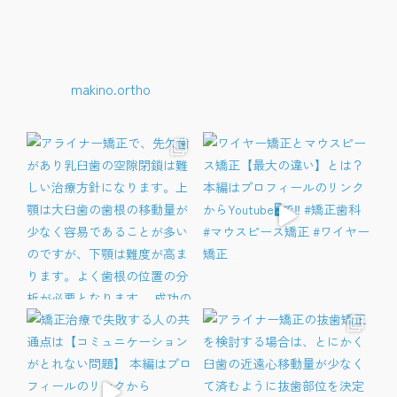
makino.ortho