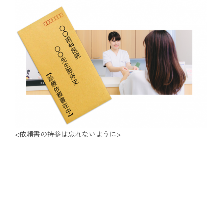
<依頼書の持参は忘れないように>