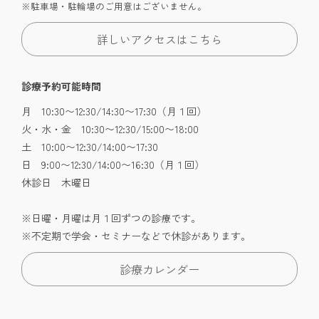
※駐車場・駐輪場のご用意はございません。
詳しいアクセスはこちら
診療予約可能時間
月 10:30〜12:30/14:30〜17:30（月１回）
火・水・金 10:30〜12:30/15:00〜18:00
土 10:00〜12:30/14:00〜17:30
日 9:00〜12:30/14:00〜16:30（月１回）
休診日 木曜日
※日曜・月曜は月１回ずつの診療です。
※不定期で学会・セミナーなどで休診があります。
診療カレンダー