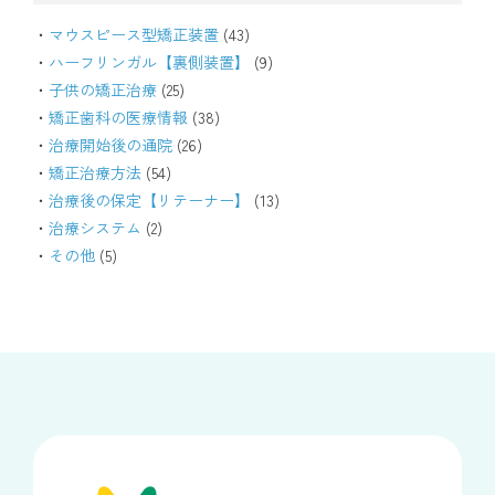
マウスピース型矯正装置
(43)
ハーフリンガル【裏側装置】
(9)
子供の矯正治療
(25)
矯正歯科の医療情報
(38)
治療開始後の通院
(26)
矯正治療方法
(54)
治療後の保定【リテーナー】
(13)
治療システム
(2)
その他
(5)