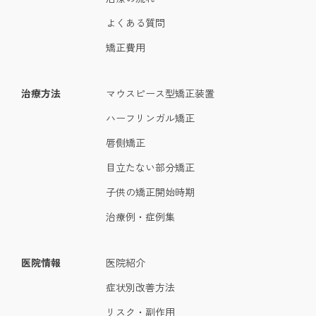
よくある質問
矯正費用
治療方法
マウスピース型矯正装置
ハーフリンガル矯正
唇側矯正
目立たない部分矯正
子供の矯正開始時期
治療例・症例集
医院情報
医院紹介
症状別改善方法
リスク・副作用