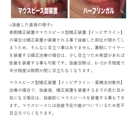
<抜歯した直後の様子>
表側矯正装置やマウスピース型矯正装置【インビザライン】
の場合は矯正装置が装着される事で抜歯した部位が隠れてし
まうため、そんなに目立つ事はありません。裏側にワイヤー
を装着する矯正治療の場合は、少し目立つため希望があれば
仮歯を装着する事も可能です。抜歯空隙は、6~12か月程度で
半分程度は隙間が閉じ目立たなくなります。
マウスピース型矯正装置【インビザライン・薬機法対象外】
治療の場合で、抜歯後、矯正装置を装着するまでの見た目が
気になる場合は、抜歯前にマウスピースを装着する事もでき
ます。マウスピースには抜歯予定の歯がついているため若干
目立ちづらくなります。