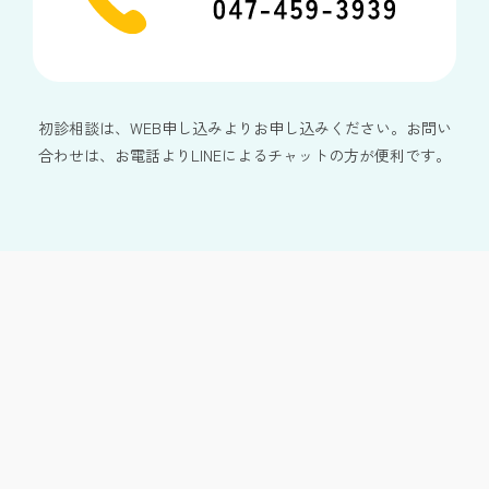
初診相談は、WEB申し込みよりお申し込みください。お問い
合わせは、お電話よりLINEによるチャットの方が便利です。