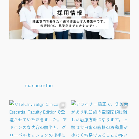
makino.ortho