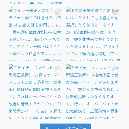
Instagram でフォロー