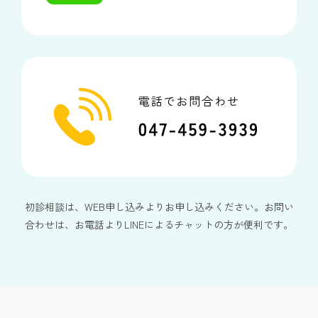
初診相談は、WEB申し込みよりお申し込みください。お問い
合わせは、お電話よりLINEによるチャットの方が便利です。