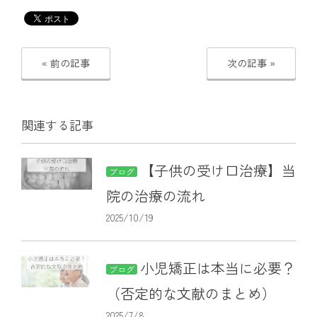
« 前の記事
次の記事 »
関連する記事
【子供の受け口治療】当
ブログ
院の治療の流れ
2025/10/19
小児矯正は本当に必要？
ブログ
（否定的な文献のまとめ）
2025/7/8