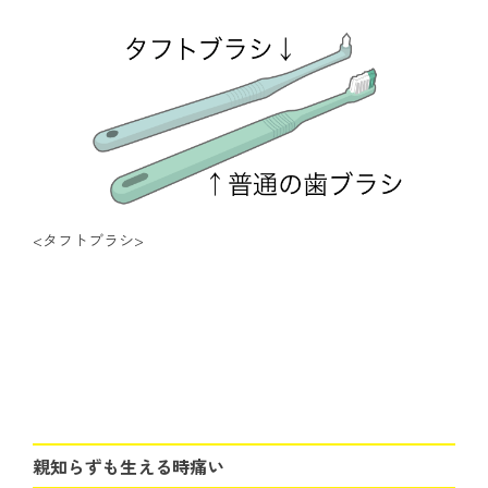
<タフトブラシ>
親知らずも生える時痛い