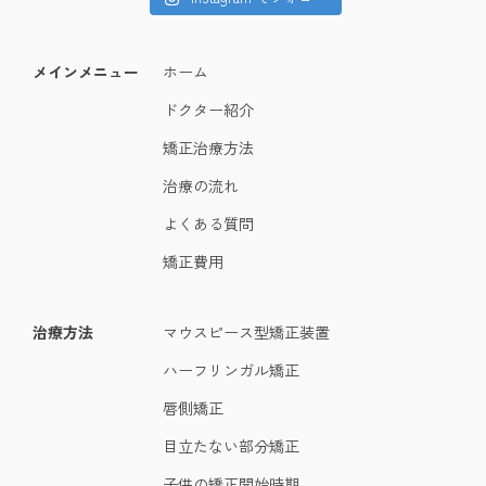
メインメニュー
ホーム
ドクター紹介
矯正治療方法
治療の流れ
よくある質問
矯正費用
治療方法
マウスピース型矯正装置
ハーフリンガル矯正
唇側矯正
目立たない部分矯正
子供の矯正開始時期