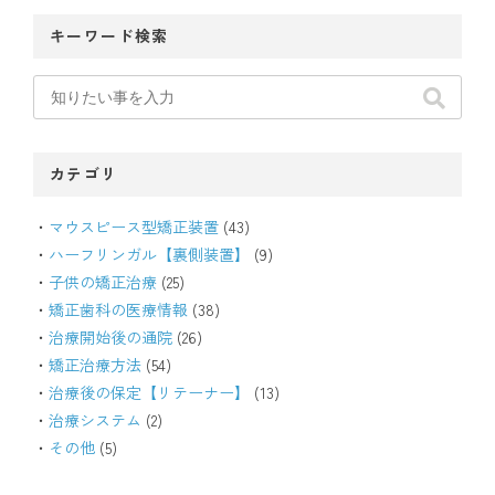
キーワード検索
カテゴリ
マウスピース型矯正装置
(43)
ハーフリンガル【裏側装置】
(9)
子供の矯正治療
(25)
矯正歯科の医療情報
(38)
治療開始後の通院
(26)
矯正治療方法
(54)
治療後の保定【リテーナー】
(13)
治療システム
(2)
その他
(5)