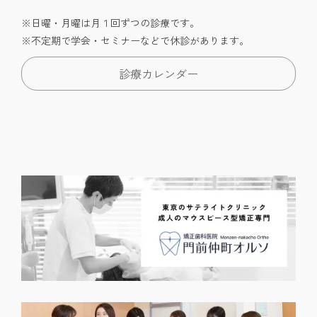
※日曜・月曜は月１回ずつの診療です。
※不定期で学会・セミナーなどで休診があります。
診療カレンダー