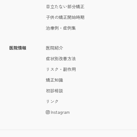
目立たない部分矯正
子供の矯正開始時期
治療例・症例集
医院情報
医院紹介
症状別改善方法
リスク・副作用
矯正知識
初診相談
リンク
Instagram