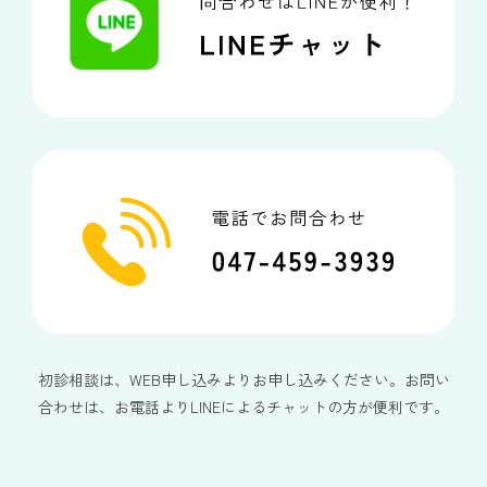
初診相談は、WEB申し込みよりお申し込みください。お問い
合わせは、お電話よりLINEによるチャットの方が便利です。