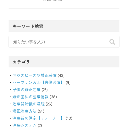
キーワード検索
カテゴリ
マウスピース型矯正装置
(43)
ハーフリンガル【裏側装置】
(9)
子供の矯正治療
(25)
矯正歯科の医療情報
(38)
治療開始後の通院
(26)
矯正治療方法
(54)
治療後の保定【リテーナー】
(13)
治療システム
(2)