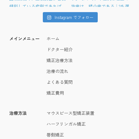
Instagram でフォロー
メインメニュー
ホーム
ドクター紹介
矯正治療方法
治療の流れ
よくある質問
矯正費用
治療方法
マウスピース型矯正装置
ハーフリンガル矯正
唇側矯正