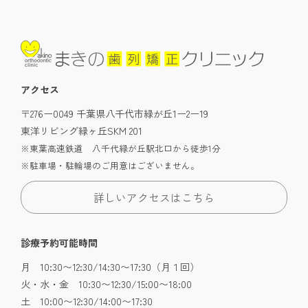
アクセス
〒276ー0049 千葉県八千代市緑が丘1ー2ー19
東洋リビング緑ヶ丘SKM 201
※東葉高速鉄道 八千代緑が丘駅北口から徒歩1分
※駐車場・駐輪場のご用意はございません。
詳しいアクセスはこちら
診療予約可能時間
月 10:30〜12:30/14:30〜17:30（月１回）
火・水・金 10:30〜12:30/15:00〜18:00
土 10:00〜12:30/14:00〜17:30