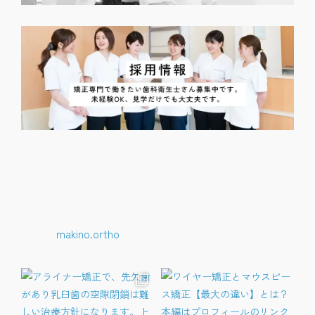
makino.ortho