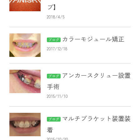
ブ】
2018/4/5
カラーモジュール矯正
ブログ
2017/12/18
アンカースクリュー設置
ブログ
手術
2015/11/10
マルチブラケット装置装
ブログ
着
2015/10/20