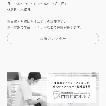
日 9:00〜12:30/14:00〜16:30（月１回）
休診日 木曜日
※日曜・月曜は月１回ずつの診療です。
※不定期で学会・セミナーなどで休診があります。
診療カレンダー