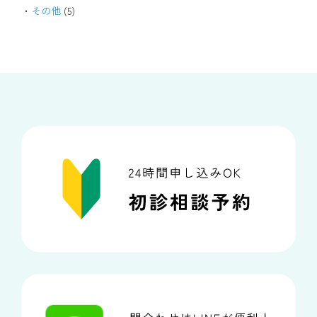
その他
(5)