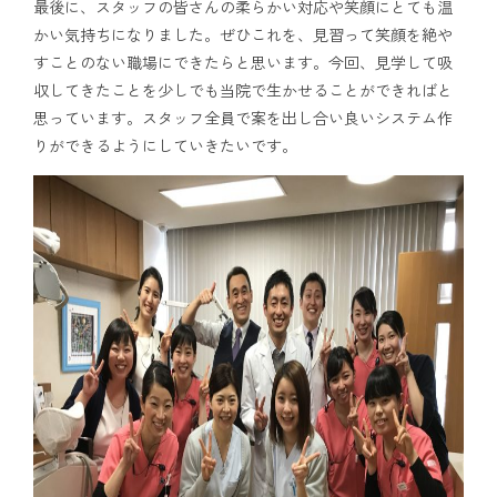
最後に、スタッフの皆さんの柔らかい対応や笑顔にとても温
かい気持ちになりました。ぜひこれを、見習って笑顔を絶や
すことのない職場にできたらと思います。今回、見学して吸
収してきたことを少しでも当院で生かせることができればと
思っています。スタッフ全員で案を出し合い良いシステム作
りができるようにしていきたいです。