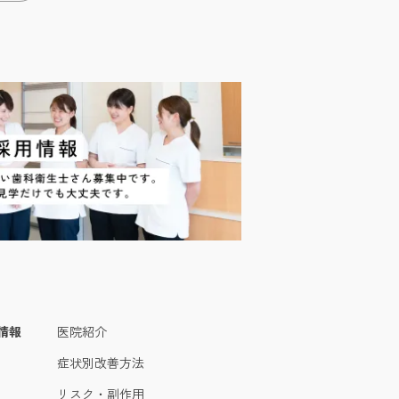
情報
医院紹介
症状別改善方法
リスク・副作用