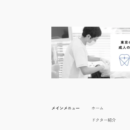
メインメニュー
ホーム
ドクター紹介