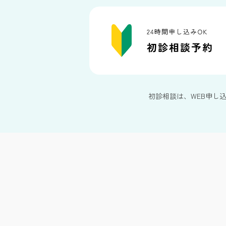
初診相談は、WEB申し