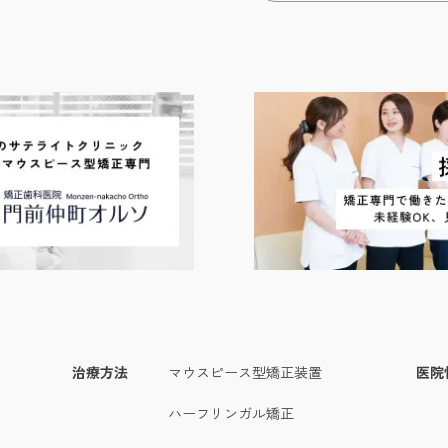
治療方法
マウスピース型矯正装置
医院
ハーフリンガル矯正