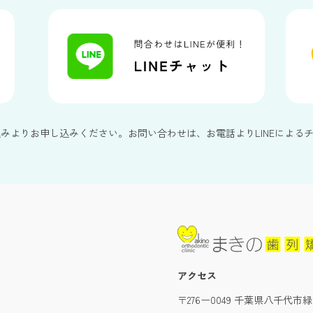
込みよりお申し込みください。お問い合わせは、お電話よりLINEによる
アクセス
〒276ー0049 千葉県八千代市緑