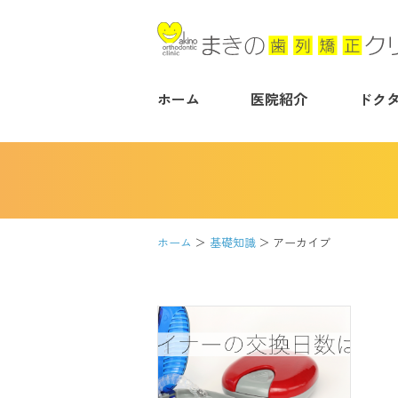
ホーム
医院紹介
ドク
ホーム
基礎知識
アーカイブ