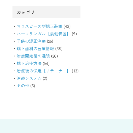
カテゴリ
マウスピース型矯正装置
(43)
ハーフリンガル【裏側装置】
(9)
子供の矯正治療
(25)
矯正歯科の医療情報
(38)
治療開始後の通院
(26)
矯正治療方法
(54)
治療後の保定【リテーナー】
(13)
治療システム
(2)
その他
(5)