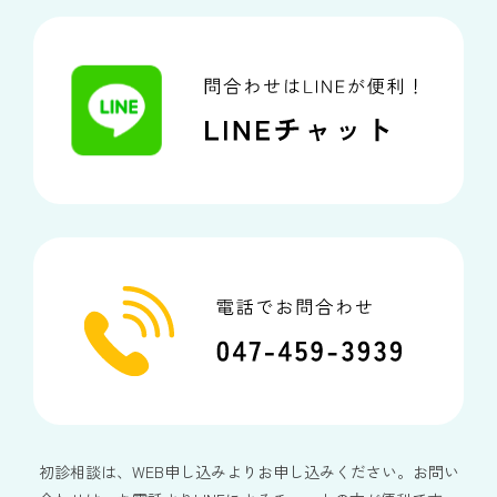
初診相談は、WEB申し込みよりお申し込みください。お問い