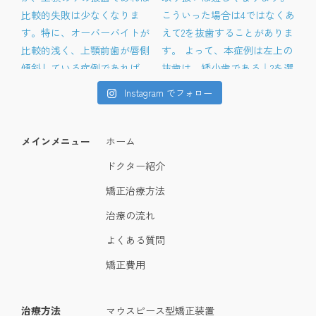
Instagram でフォロー
メインメニュー
ホーム
ドクター紹介
矯正治療方法
治療の流れ
よくある質問
矯正費用
治療方法
マウスピース型矯正装置