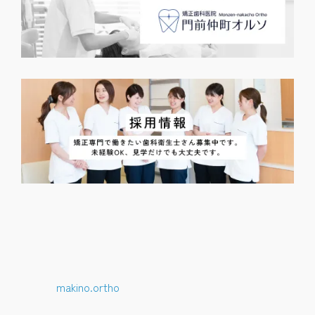
makino.ortho