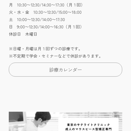
月 10:30〜12:30/14:30〜17:30（月１回）
火・水・金 10:30〜12:30/15:00〜18:00
土 10:00〜12:30/14:00〜17:30
日 9:00〜12:30/14:00〜16:30（月１回）
休診日 木曜日
※日曜・月曜は月１回ずつの診療です。
※不定期で学会・セミナーなどで休診があります。
診療カレンダー