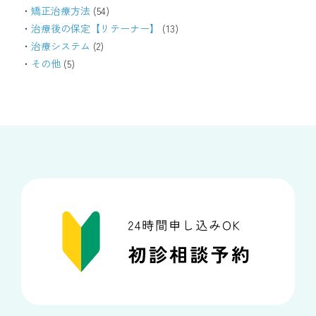
矯正治療方法
(54)
治療後の保定【リテーナー】
(13)
治療システム
(2)
その他
(5)