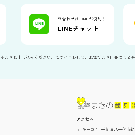
込みよりお申し込みください。お問い合わせは、お電話よりLINEによる
アクセス
〒276ー0049 千葉県八千代市緑