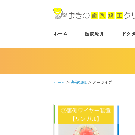
ホーム
医院紹介
ドク
ホーム
基礎知識
アーカイブ