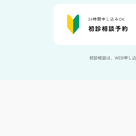
初診相談は、WEB申し