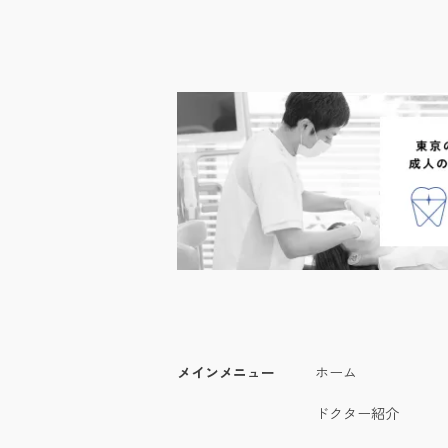
メインメニュー
ホーム
ドクター紹介