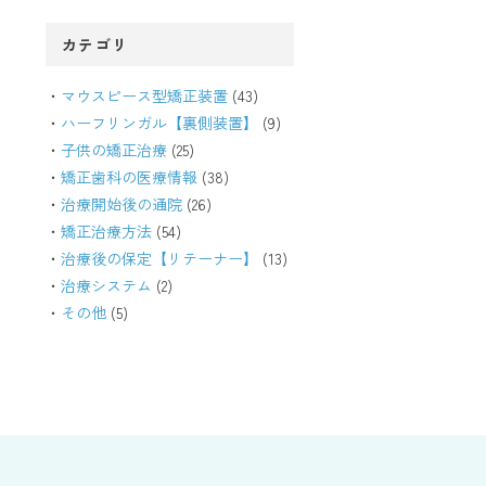
カテゴリ
マウスピース型矯正装置
(43)
ハーフリンガル【裏側装置】
(9)
子供の矯正治療
(25)
矯正歯科の医療情報
(38)
治療開始後の通院
(26)
矯正治療方法
(54)
治療後の保定【リテーナー】
(13)
治療システム
(2)
その他
(5)