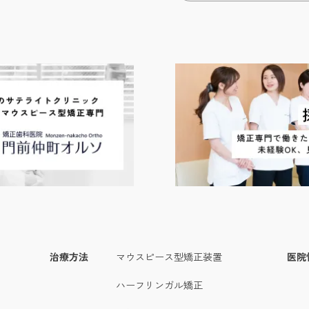
治療方法
マウスピース型矯正装置
医院
ハーフリンガル矯正