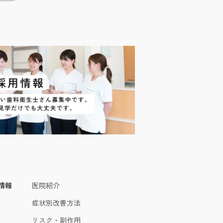
情報
医院紹介
症状別改善方法
リスク・副作用