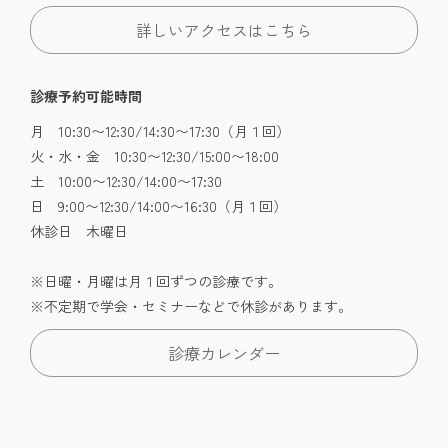
詳しいアクセスはこちら
診療予約可能時間
月 10:30〜12:30/14:30〜17:30（月１回）
火・水・金 10:30〜12:30/15:00〜18:00
土 10:00〜12:30/14:00〜17:30
日 9:00〜12:30/14:00〜16:30（月１回）
休診日 木曜日
※日曜・月曜は月１回ずつの診療です。
※不定期で学会・セミナーなどで休診があります。
診療カレンダー