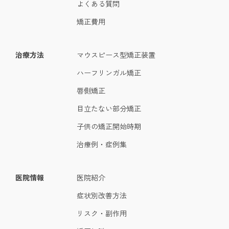
よくある質問
矯正費用
治療方法
マウスピース型矯正装置
ハーフリンガル矯正
唇側矯正
目立たない部分矯正
子供の矯正開始時期
治療例・症例集
医院情報
医院紹介
症状別改善方法
リスク・副作用