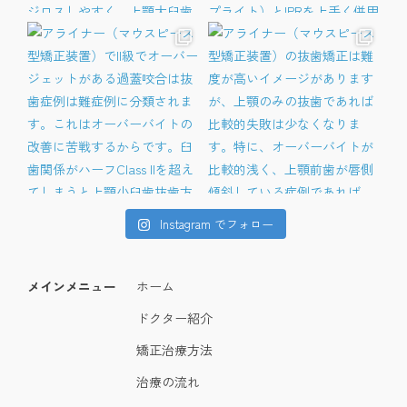
Instagram でフォロー
メインメニュー
ホーム
ドクター紹介
矯正治療方法
治療の流れ