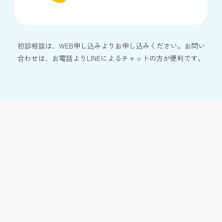
初診相談は、WEB申し込みよりお申し込みください。お問い
合わせは、お電話よりLINEによるチャットの方が便利です。