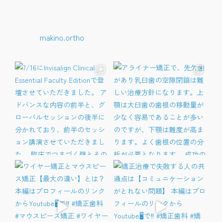
makino.ortho