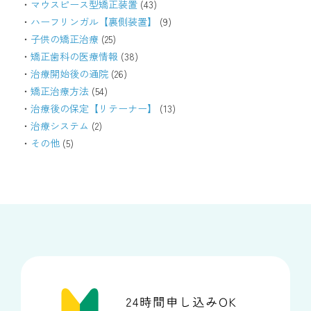
マウスピース型矯正装置
(43)
ハーフリンガル【裏側装置】
(9)
子供の矯正治療
(25)
矯正歯科の医療情報
(38)
治療開始後の通院
(26)
矯正治療方法
(54)
治療後の保定【リテーナー】
(13)
治療システム
(2)
その他
(5)