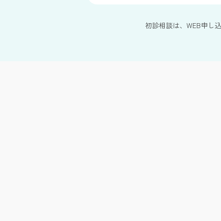
初診相談は、WEB申し