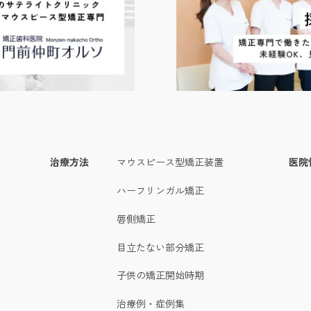
治療方法
マウスピース型矯正装置
医院
ハーフリンガル矯正
唇側矯正
目立たない部分矯正
子供の矯正開始時期
治療例・症例集