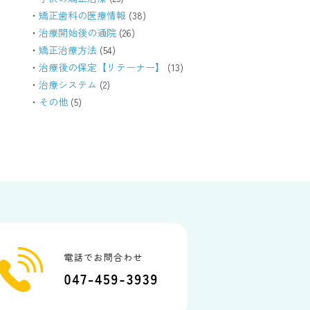
矯正歯科の医療情報
(38)
治療開始後の通院
(26)
矯正治療方法
(54)
治療後の保定【リテーナー】
(13)
治療システム
(2)
その他
(5)