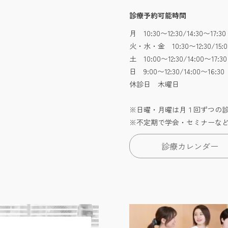
診療予約可能時間
月 10:30〜12:30/14:30〜17
火・水・金 10:30〜12:30/15:0
土 10:00〜12:30/14:00〜17:30
日 9:00〜12:30/14:00〜16
休診日 木曜日
※日曜・月曜は月１回ずつの
※不定期で学会・セミナーな
診療カレンダー