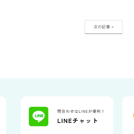
次の記事 »