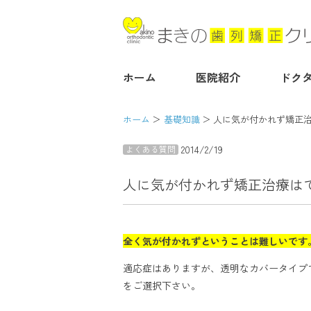
ホーム
医院紹介
ドク
ホーム
基礎知識
人に気が付かれず矯正
2014/2/19
よくある質問
人に気が付かれず矯正治療は
全く気が付かれずということは難しいです
適応症はありますが、透明なカバータイプ
をご選択下さい。