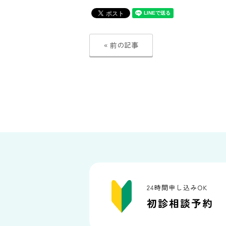
« 前の記事