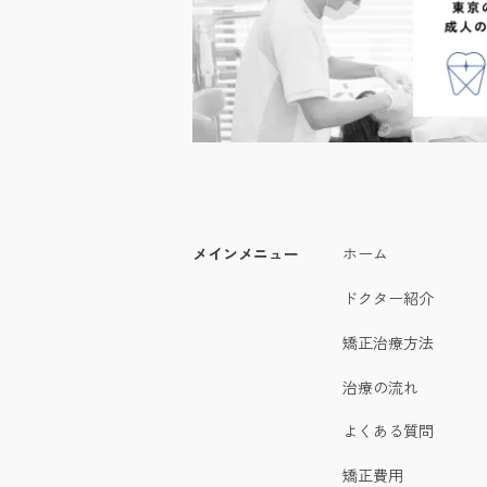
メインメニュー
ホーム
ドクター紹介
矯正治療方法
治療の流れ
よくある質問
矯正費用