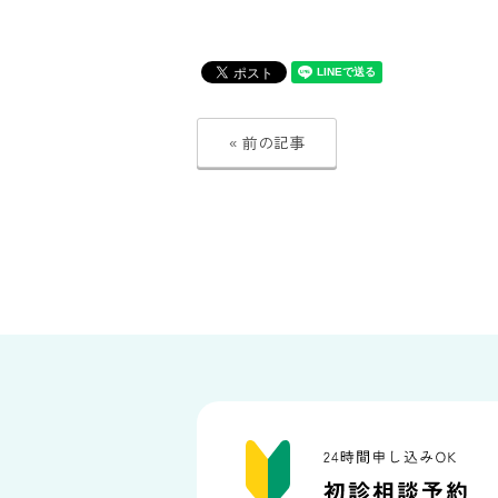
« 前の記事