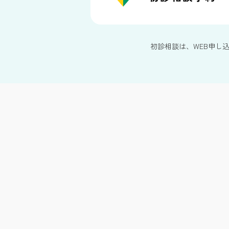
初診相談は、WEB申し