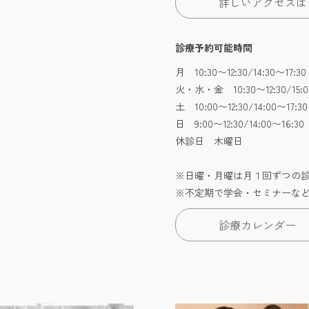
詳しいアクセスは
診療予約可能時間
月 10:30〜12:30/14:30〜17
火・水・金 10:30〜12:30/15:0
土 10:00〜12:30/14:00〜17:30
日 9:00〜12:30/14:00〜16
休診日 木曜日
※日曜・月曜は月１回ずつの
※不定期で学会・セミナーな
診療カレンダー