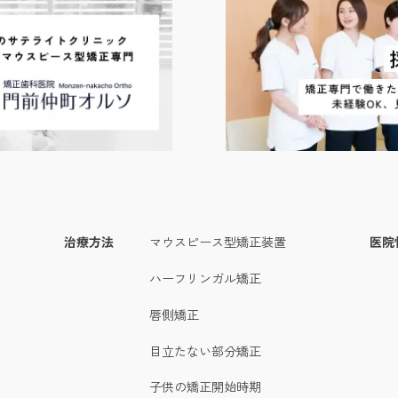
治療方法
マウスピース型矯正装置
医院
ハーフリンガル矯正
唇側矯正
目立たない部分矯正
子供の矯正開始時期