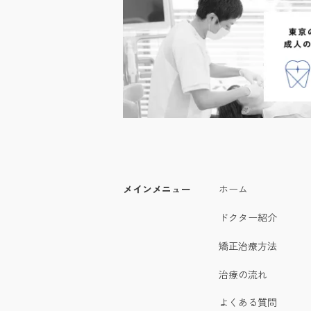
メインメニュー
ホーム
ドクター紹介
矯正治療方法
治療の流れ
よくある質問