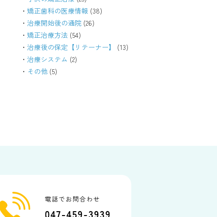
矯正歯科の医療情報
(38)
治療開始後の通院
(26)
矯正治療方法
(54)
治療後の保定【リテーナー】
(13)
治療システム
(2)
その他
(5)