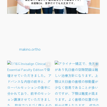
makino.ortho