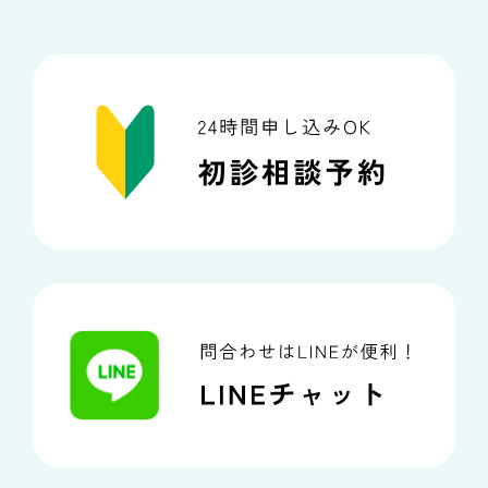
アクセス
通院中の方はこちら
初診相談予約
矯正歯科治療について役立つ情報を配信中