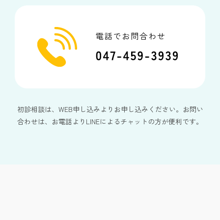
初診相談は、WEB申し込みよりお申し込みください。お問い
合わせは、お電話よりLINEによるチャットの方が便利です。