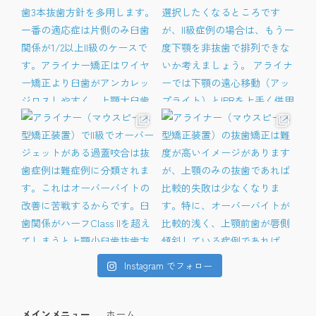
Instagram でフォロー
メインメニュー
ホーム