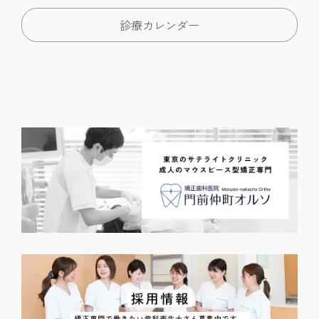
診療カレンダー