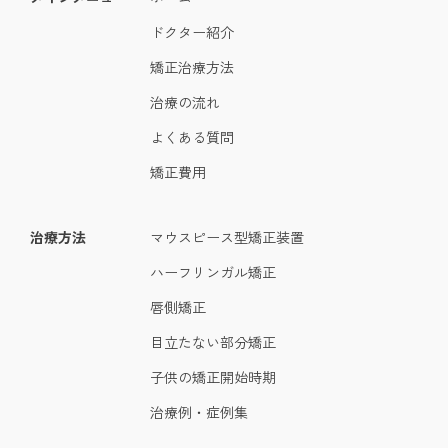
ドクター紹介
矯正治療方法
治療の流れ
よくある質問
矯正費用
治療方法
マウスピース型矯正装置
ハーフリンガル矯正
唇側矯正
目立たない部分矯正
子供の矯正開始時期
治療例・症例集