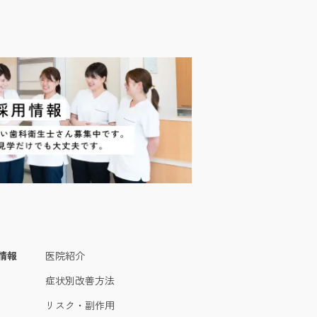
情報
医院紹介
症状別改善方法
リスク・副作用