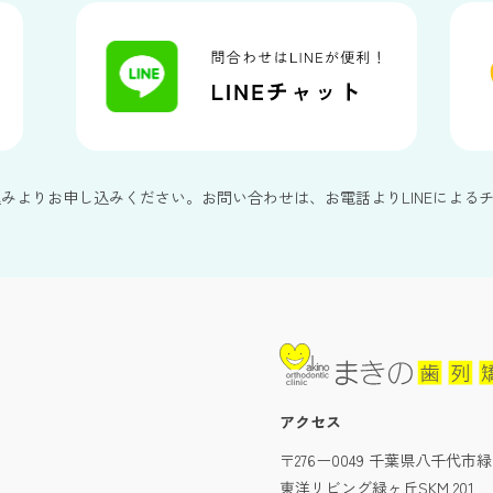
込みよりお申し込みください。お問い合わせは、お電話よりLINEによる
アクセス
〒276ー0049 千葉県八千代市緑
東洋リビング緑ヶ丘SKM 201