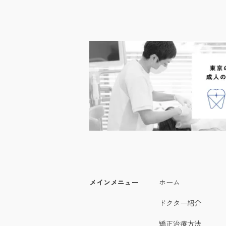
メインメニュー
ホーム
ドクター紹介
矯正治療方法