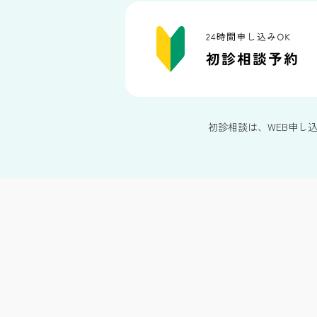
初診相談は、WEB申し