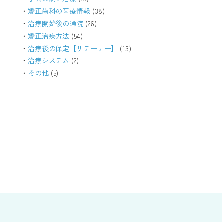
矯正歯科の医療情報
(38)
治療開始後の通院
(26)
矯正治療方法
(54)
治療後の保定【リテーナー】
(13)
治療システム
(2)
その他
(5)