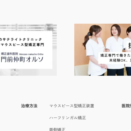
治療方法
マウスピース型矯正装置
医院
ハーフリンガル矯正
唇側矯正