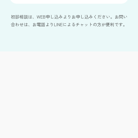
初診相談は、WEB申し込みよりお申し込みください。お問い
合わせは、お電話よりLINEによるチャットの方が便利です。