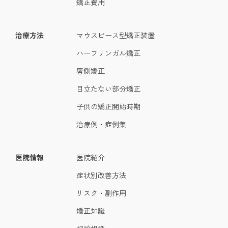
矯正費用
治療方法
マウスピース型矯正装置
ハーフリンガル矯正
唇側矯正
目立たない部分矯正
子供の矯正開始時期
治療例・症例集
医院情報
医院紹介
症状別改善方法
リスク・副作用
矯正知識