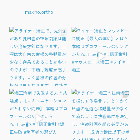
makino.ortho