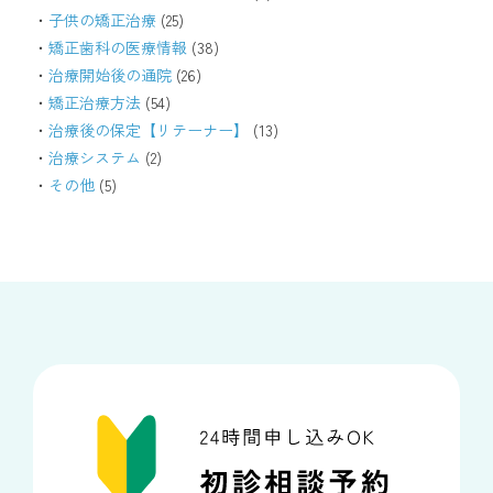
子供の矯正治療
(25)
矯正歯科の医療情報
(38)
治療開始後の通院
(26)
矯正治療方法
(54)
治療後の保定【リテーナー】
(13)
治療システム
(2)
その他
(5)