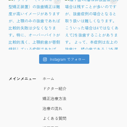
Instagram でフォロー
メインメニュー
ホーム
ドクター紹介
矯正治療方法
治療の流れ
よくある質問