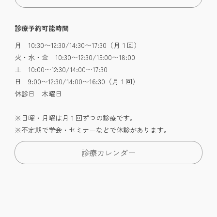
診療予約可能時間
月 10:30〜12:30/14:30〜17:30（月１回）
火・水・金 10:30〜12:30/15:00〜18:00
土 10:00〜12:30/14:00〜17:30
日 9:00〜12:30/14:00〜16:30（月１回）
休診日 木曜日
※日曜・月曜は月１回ずつの診療です。
※不定期で学会・セミナーなどで休診があります。
診療カレンダー