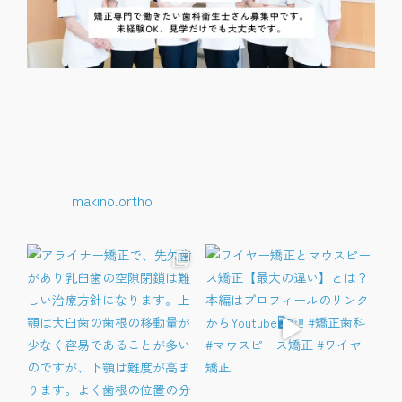
makino.ortho