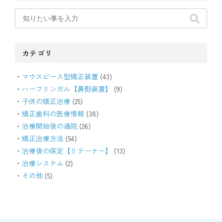
カテゴリ
マウスピース型矯正装置
(43)
ハーフリンガル【裏側装置】
(9)
子供の矯正治療
(25)
矯正歯科の医療情報
(38)
治療開始後の通院
(26)
矯正治療方法
(54)
治療後の保定【リテーナー】
(13)
治療システム
(2)
その他
(5)