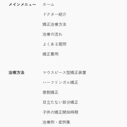
メインメニュー
ホーム
ドクター紹介
矯正治療方法
治療の流れ
よくある質問
矯正費用
治療方法
マウスピース型矯正装置
ハーフリンガル矯正
唇側矯正
目立たない部分矯正
子供の矯正開始時期
治療例・症例集