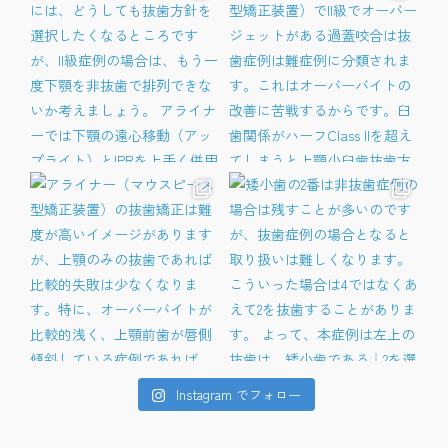
Instagram でフォロー