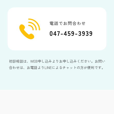
初診相談は、WEB申し込みよりお申し込みください。お問い
合わせは、お電話よりLINEによるチャットの方が便利です。