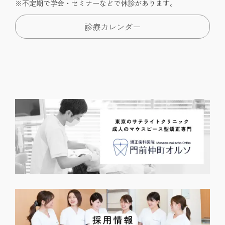
※不定期で学会・セミナーなどで休診があります。
診療カレンダー